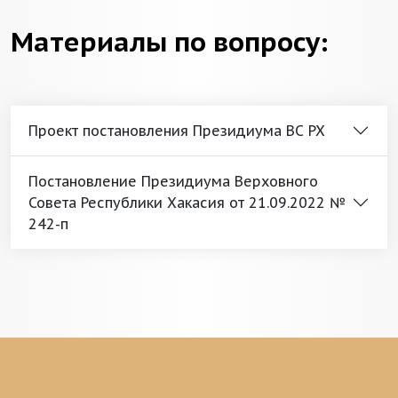
Материалы по вопросу:
Проект постановления Президиума ВС РХ
Постановление Президиума Верховного
Совета Республики Хакасия от 21.09.2022 №
242-п