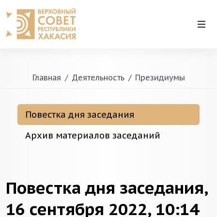
Главная
Деятельность
Президиумы
Повестка дня заседания
Архив материалов заседаний
Повестка дня заседания,
16 сентября 2022, 10:14