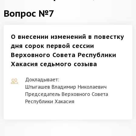
Вопрос №7
О внесении изменений в повестку
дня сорок первой сессии
Верховного Совета Республики
Хакасия седьмого созыва
Докладывает:
Штыгашев Владимир Николаевич
Председатель Верховного Совета
Республики Хакасия