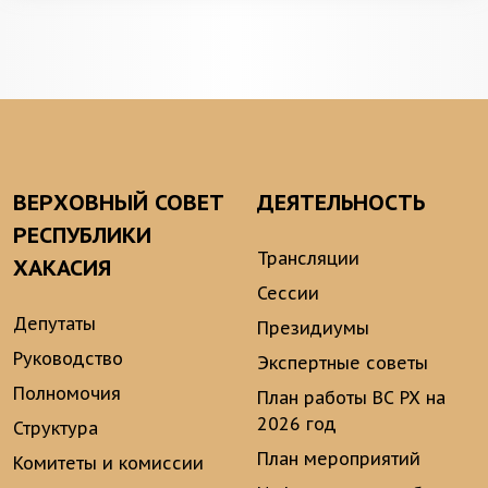
ВЕРХОВНЫЙ СОВЕТ
ДЕЯТЕЛЬНОСТЬ
РЕСПУБЛИКИ
Трансляции
ХАКАСИЯ
Сессии
Депутаты
Президиумы
Руководство
Экспертные советы
Полномочия
План работы ВС РХ на
2026 год
Структура
План мероприятий
Комитеты и комиссии