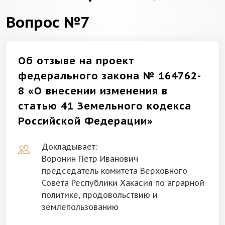
Вопрос №7
Об отзыве на проект
федерального закона № 164762-
8 «О внесении изменения в
статью 41 Земельного кодекса
Российской Федерации»
Докладывает:
Воронин Пётр Иванович
председатель комитета Верховного
Совета Республики Хакасия по аграрной
политике, продовольствию и
землепользованию