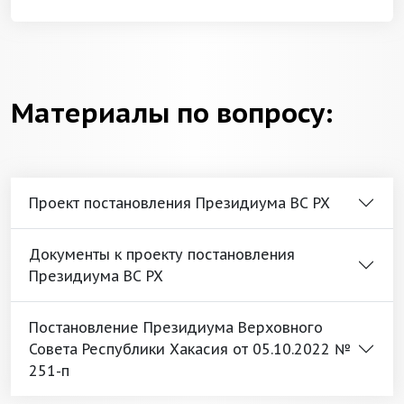
Материалы по вопросу:
Проект постановления Президиума ВС РХ
Документы к проекту постановления
Президиума ВС РХ
Постановление Президиума Верховного
Совета Республики Хакасия от 05.10.2022 №
251-п