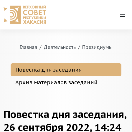
Главная
Деятельность
Президиумы
Повестка дня заседания
Архив материалов заседаний
Повестка дня заседания,
26 сентября 2022, 14:24