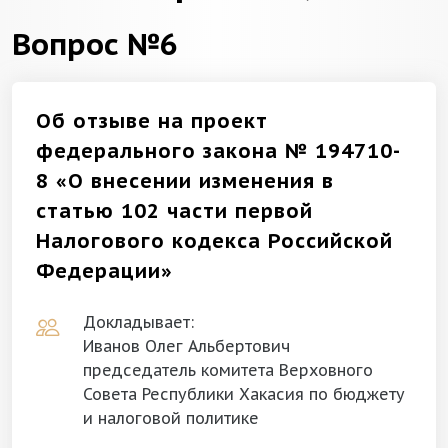
Вопрос №6
Об отзыве на проект
федерального закона № 194710-
8 «О внесении изменения в
статью 102 части первой
Налогового кодекса Российской
Федерации»
Докладывает:
Иванов Олег Альбертович
председатель комитета Верховного
Совета Республики Хакасия по бюджету
и налоговой политике