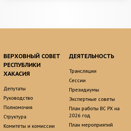
ВЕРХОВНЫЙ СОВЕТ
ДЕЯТЕЛЬНОСТЬ
РЕСПУБЛИКИ
Трансляции
ХАКАСИЯ
Сессии
Депутаты
Президиумы
Руководство
Экспертные советы
Полномочия
План работы ВС РХ на
2026 год
Структура
План мероприятий
Комитеты и комиссии