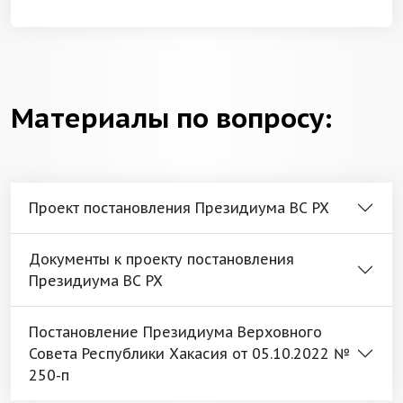
Материалы по вопросу:
Проект постановления Президиума ВС РХ
Документы к проекту постановления
Президиума ВС РХ
Постановление Президиума Верховного
Совета Республики Хакасия от 05.10.2022 №
250-п