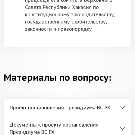
председатель комитета Верховного
Совета Республики Хакасия по
конституционному законодательству,
государственному строительству,
законности и правопорядку
Материалы по вопросу:
Проект постановления Президиума ВС РХ
Документы к проекту постановления
Президиума ВС РХ