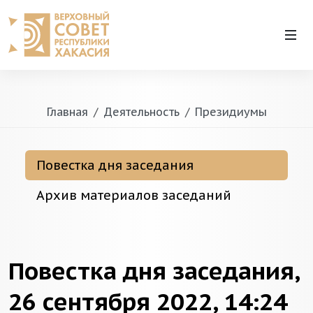
Главная
Деятельность
Президиумы
Повестка дня заседания
Архив материалов заседаний
Повестка дня заседания,
26 сентября 2022, 14:24