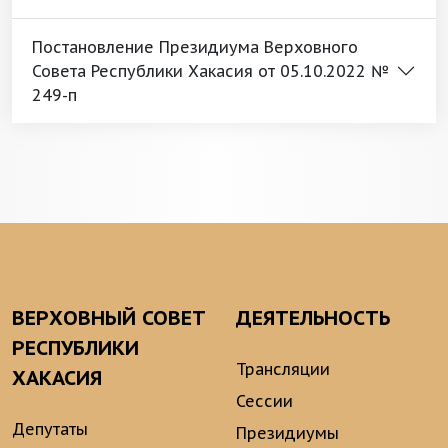
Постановление Президиума Верховного
Совета Республики Хакасия от 05.10.2022 №
249-п
ВЕРХОВНЫЙ СОВЕТ
ДЕЯТЕЛЬНОСТЬ
РЕСПУБЛИКИ
Трансляции
ХАКАСИЯ
Сессии
Депутаты
Президиумы