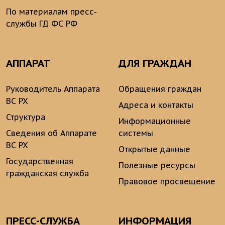
По материалам пресс-
службы ГД ФС РФ
АППАРАТ
ДЛЯ ГРАЖДАН
Руководитель Аппарата
Обращения граждан
ВС РХ
Адреса и контакты
Структура
Информационные
Сведения об Аппарате
системы
ВС РХ
Открытые данные
Государственная
Полезные ресурсы
гражданская служба
Правовое просвещение
ПРЕСС-СЛУЖБА
ИНФОРМАЦИЯ