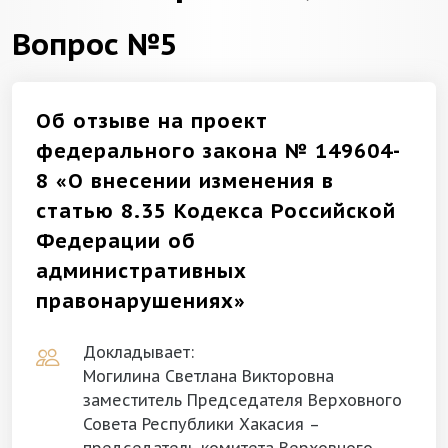
Вопрос №5
Об отзыве на проект
федерального закона № 149604-
8 «О внесении изменения в
статью 8.35 Кодекса Российской
Федерации об
административных
правонарушениях»
Докладывает:
Могилина Светлана Викторовна
заместитель Председателя Верховного
Совета Республики Хакасия –