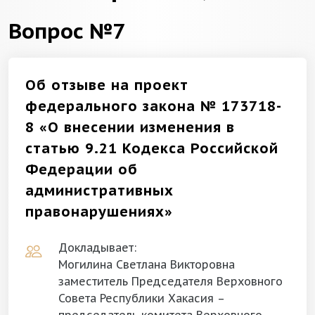
Вопрос №7
Об отзыве на проект
федерального закона № 173718-
8 «О внесении изменения в
статью 9.21 Кодекса Российской
Федерации об
административных
правонарушениях»
Докладывает:
Могилина Светлана Викторовна
заместитель Председателя Верховного
Совета Республики Хакасия –