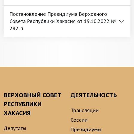
Постановление Президиума Верховного
Совета Республики Хакасия от 19.10.2022 №
282-п
ВЕРХОВНЫЙ СОВЕТ
ДЕЯТЕЛЬНОСТЬ
РЕСПУБЛИКИ
Трансляции
ХАКАСИЯ
Сессии
Депутаты
Президиумы