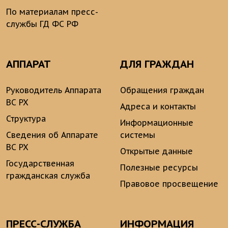
По материалам пресс-
службы ГД ФС РФ
АППАРАТ
ДЛЯ ГРАЖДАН
Руководитель Аппарата
Обращения граждан
ВС РХ
Адреса и контакты
Структура
Информационные
Сведения об Аппарате
системы
ВС РХ
Открытые данные
Государственная
Полезные ресурсы
гражданская служба
Правовое просвещение
ПРЕСС-СЛУЖБА
ИНФОРМАЦИЯ