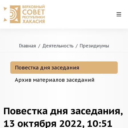
Главная
Деятельность
Президиумы
Повестка дня заседания
Архив материалов заседаний
Повестка дня заседания,
13 октября 2022, 10:51