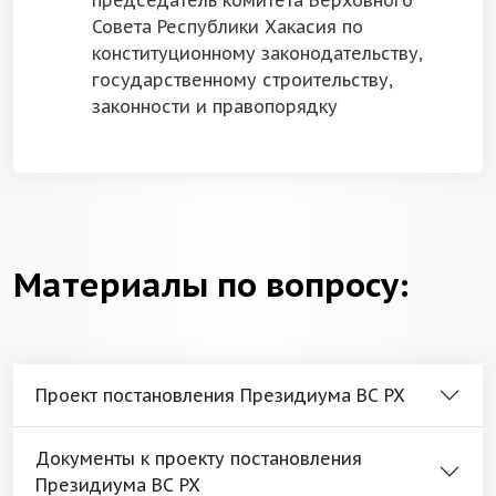
председатель комитета Верховного
Совета Республики Хакасия по
конституционному законодательству,
государственному строительству,
законности и правопорядку
Материалы по вопросу:
Проект постановления Президиума ВС РХ
Документы к проекту постановления
Президиума ВС РХ