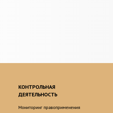
О
КОНТРОЛЬНАЯ
ДЕЯТЕЛЬНОСТЬ
Мониторинг правоприменения