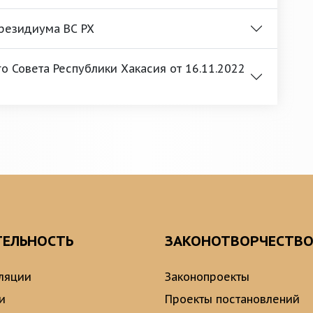
Президиума ВС РХ
 Совета Республики Хакасия от 16.11.2022
ТЕЛЬНОСТЬ
ЗАКОНОТВОРЧЕСТВ
ляции
Законопроекты
и
Проекты постановлений