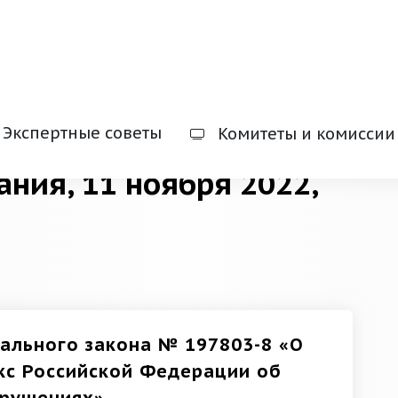
Экспертные советы
Комитеты и комиссии
ания, 11 ноября 2022,
ального закона № 197803-8 «О
кс Российской Федерации об