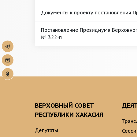
Документы к проекту постановления 
Постановление Президиума Верховного
№ 322-п
ВЕРХОВНЫЙ СОВЕТ
ДЕЯ
РЕСПУБЛИКИ ХАКАСИЯ
Транс
Депутаты
Сесси