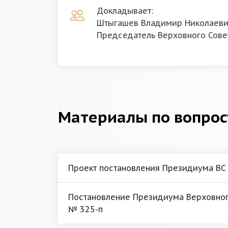
Докладывает:
Штыгашев Владимир Николаев
Председатель Верховного Сове
Материалы по вопрос
Проект постановления Президиума ВС
Постановление Президиума Верховного
№ 325-п