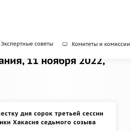
Экспертные советы
Комитеты и комиссии
ания, 11 ноября 2022,
естку дня сорок третьей сессии
ики Хакасия седьмого созыва