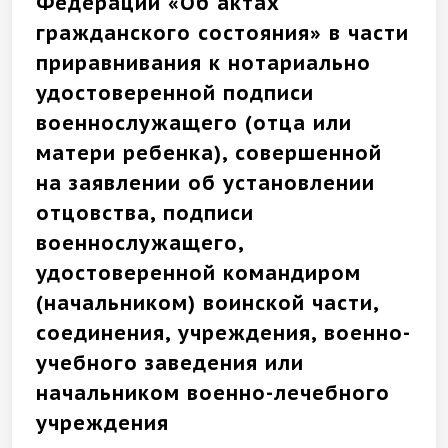
Федерации «Об актах
гражданского состояния» в части
приравнивания к нотариально
удостоверенной подписи
военнослужащего (отца или
матери ребенка), совершенной
на заявлении об установлении
отцовства, подписи
военнослужащего,
удостоверенной командиром
(начальником) воинской части,
соединения, учреждения, военно-
учебного заведения или
начальником военно-лечебного
учреждения