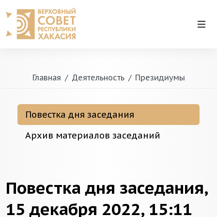
Главная
Деятельность
Президиумы
Повестка дня заседания
Архив материалов заседаний
Повестка дня заседания,
15 декабря 2022, 15:11