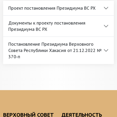
Проект постановления Президиума ВС РХ
Документы к проекту постановления
Президиума ВС РХ
Постановление Президиума Верховного
Совета Республики Хакасия от 21.12.2022 №
370-п
ВЕРХОВНЫЙ СОВЕТ
ДЕЯТЕЛЬНОСТЬ