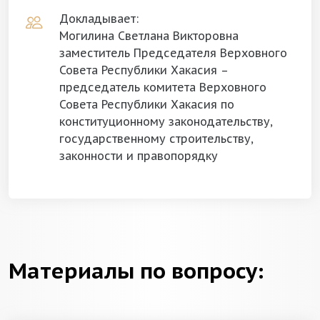
Докладывает:
Могилина Светлана Викторовна
заместитель Председателя Верховного
Совета Республики Хакасия –
председатель комитета Верховного
Совета Республики Хакасия по
конституционному законодательству,
государственному строительству,
законности и правопорядку
Материалы по вопросу: