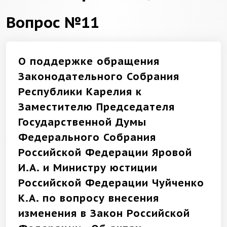
Вопрос №11
О поддержке обращения
Законодательного Собрания
Республики Карелия к
Заместителю Председателя
Государственной Думы
Федерального Собрания
Российской Федерации Яровой
И.А. и Министру юстиции
Российской Федерации Чуйченко
К.А. по вопросу внесения
изменения в Закон Российской