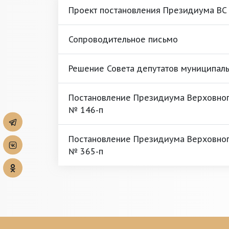
Проект постановления Президиума ВС
Сопроводительное письмо
Решение Совета депутатов муниципал
Постановление Президиума Верховного
№ 146-п
Постановление Президиума Верховного
№ 365-п