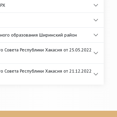
 РХ
ьного образования Ширинский район
 Совета Республики Хакасия от 25.05.2022
 Совета Республики Хакасия от 21.12.2022