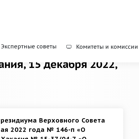
Экспертные советы
Комитеты и комиссии
ания, 15 декабря 2022,
Президиума Верховного Совета
мая 2022 года № 146-п «О