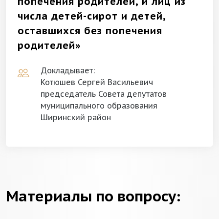
попечения родителей, и лиц из
числа детей-сирот и детей,
оставшихся без попечения
родителей»
Докладывает:
Котюшев Сергей Васильевич
председатель Совета депутатов
муниципального образования
Ширинский район
Материалы по вопросу: