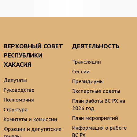
ВЕРХОВНЫЙ СОВЕТ
ДЕЯТЕЛЬНОСТЬ
РЕСПУБЛИКИ
Трансляции
ХАКАСИЯ
Сессии
Депутаты
Президиумы
Руководство
Экспертные советы
Полномочия
План работы ВС РХ на
2026 год
Структура
План мероприятий
Комитеты и комиссии
Информация о работе
Фракции и депутатские
ВС РХ
группы