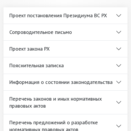
Проект постановления Президиума ВС РХ
Сопроводительное письмо
Проект закона РХ
Пояснительная записка
Информация о состоянии законодательства
Перечень законов и иных нормативных
правовых актов
Перечень предложений о разработке
нормативных правовых актов