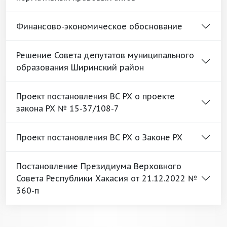
Финансово-экономическое обоснование
Решение Совета депутатов муниципального
образования Ширинский район
Проект постановления ВС РХ о проекте
закона РХ № 15-37/108-7
Проект постановления ВС РХ о Законе РХ
Постановление Президиума Верховного
Совета Республики Хакасия от 21.12.2022 №
360-п