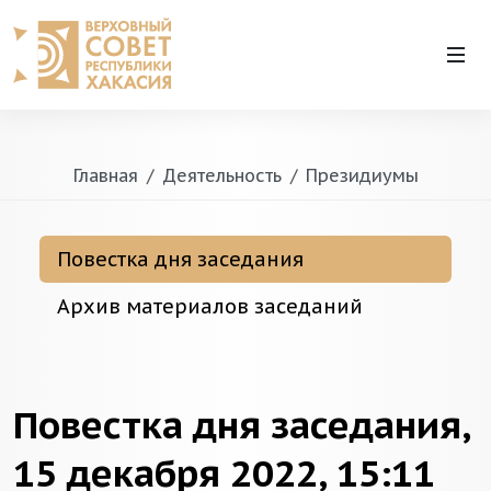
Главная
Деятельность
Президиумы
Повестка дня заседания
Архив материалов заседаний
Повестка дня заседания,
15 декабря 2022, 15:11