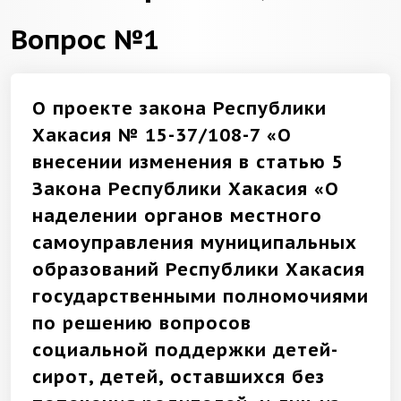
Вопрос №1
О проекте закона Республики
Хакасия № 15-37/108-7 «О
внесении изменения в статью 5
Закона Республики Хакасия «О
наделении органов местного
самоуправления муниципальных
образований Республики Хакасия
государственными полномочиями
по решению вопросов
социальной поддержки детей-
сирот, детей, оставшихся без