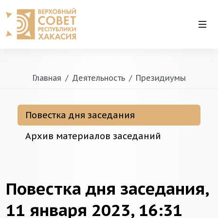
Главная
Деятельность
Президиумы
Повестка дня заседания
Архив материалов заседаний
Повестка дня заседания,
11 января 2023, 16:31