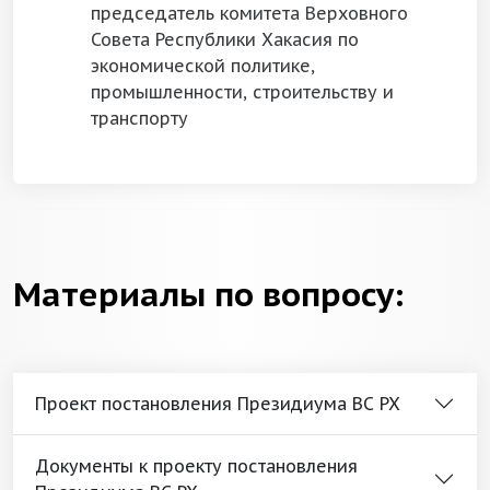
председатель комитета Верховного
Совета Республики Хакасия по
экономической политике,
промышленности, строительству и
транспорту
Материалы по вопросу:
Проект постановления Президиума ВС РХ
Документы к проекту постановления