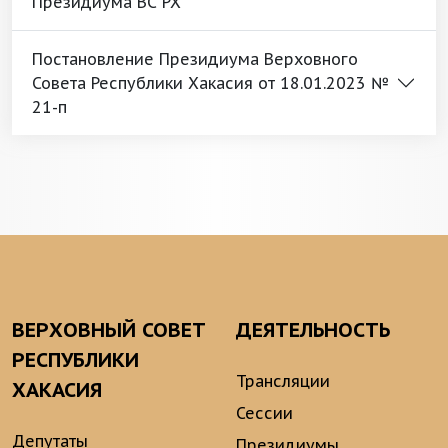
Президиума ВС РХ
Постановление Президиума Верховного
Совета Республики Хакасия от 18.01.2023 №
21-п
ВЕРХОВНЫЙ СОВЕТ
ДЕЯТЕЛЬНОСТЬ
РЕСПУБЛИКИ
Трансляции
ХАКАСИЯ
Сессии
Депутаты
Президиумы