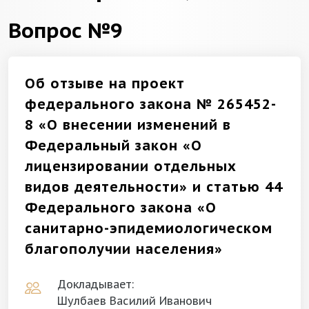
Вопрос №9
Об отзыве на проект
федерального закона № 265452-
8 «О внесении изменений в
Федеральный закон «О
лицензировании отдельных
видов деятельности» и статью 44
Федерального закона «О
санитарно-эпидемиологическом
благополучии населения»
Докладывает:
Шулбаев Василий Иванович