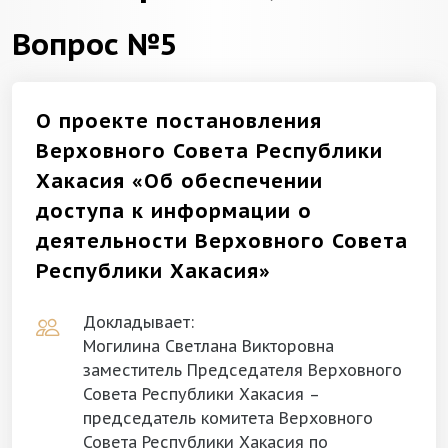
Вопрос №5
О проекте постановления
Верховного Совета Республики
Хакасия «Об обеспечении
доступа к информации о
деятельности Верховного Совета
Республики Хакасия»
Докладывает:
Могилина Светлана Викторовна
заместитель Председателя Верховного
Совета Республики Хакасия –
председатель комитета Верховного
Совета Республики Хакасия по