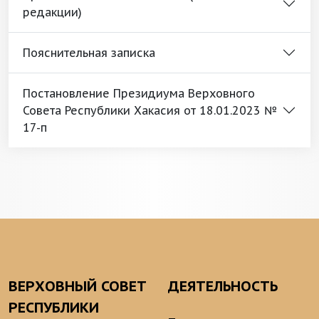
редакции)
Пояснительная записка
Постановление Президиума Верховного
Совета Республики Хакасия от 18.01.2023 №
17-п
ВЕРХОВНЫЙ СОВЕТ
ДЕЯТЕЛЬНОСТЬ
РЕСПУБЛИКИ