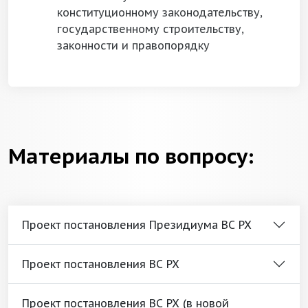
конституционному законодательству,
государственному строительству,
законности и правопорядку
Материалы по вопросу:
Проект постановления Президиума ВС РХ
Проект постановления ВС РХ
Проект постановления ВС РХ (в новой