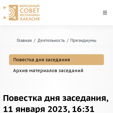
Главная
Деятельность
Президиумы
Повестка дня заседания
Архив материалов заседаний
Повестка дня заседания,
11 января 2023, 16:31