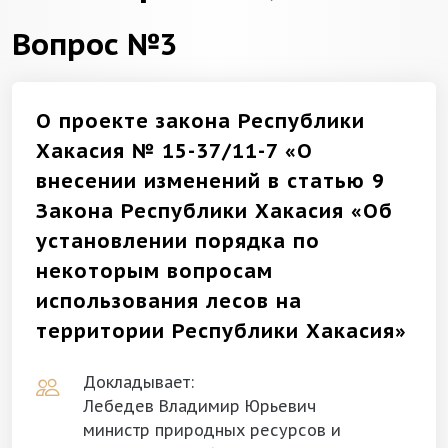
Вопрос №3
О проекте закона Республики
Хакасия № 15-37/11-7 «О
внесении изменений в статью 9
Закона Республики Хакасия «Об
установлении порядка по
некоторым вопросам
использования лесов на
территории Республики Хакасия»
Докладывает:
Лебедев Владимир Юрьевич
министр природных ресурсов и