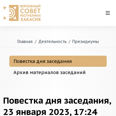
Главная
Деятельность
Президиумы
Повестка дня заседания
Архив материалов заседаний
Повестка дня заседания,
23 января 2023, 17:24