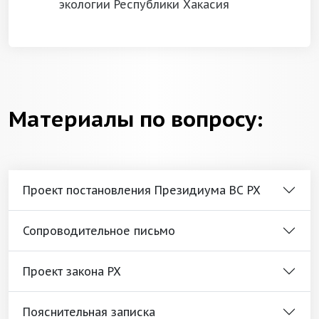
экологии Республики Хакасия
Материалы по вопросу:
Проект постановления Президиума ВС РХ
Сопроводительное письмо
Проект закона РХ
Пояснительная записка