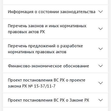
Информация о состоянии законодательства
Перечень законов и иных нормативных
правовых актов РХ
Перечень предложений о разработке
нормативных правовых актов
Финансово-экономическое обоснование
Проект постановления ВС РХ о проекте
закона РХ № 15-37/11-7
Проект постановления ВС РХ о Законе РХ