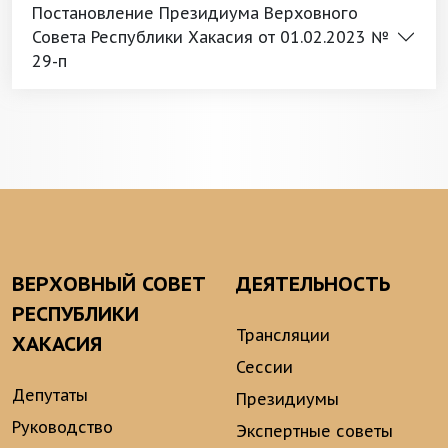
Постановление Президиума Верховного
Совета Республики Хакасия от 01.02.2023 №
29-п
ВЕРХОВНЫЙ СОВЕТ
ДЕЯТЕЛЬНОСТЬ
РЕСПУБЛИКИ
Трансляции
ХАКАСИЯ
Сессии
Депутаты
Президиумы
Руководство
Экспертные советы