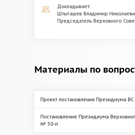
Докладывает:
Штыгашев Владимир Николаев
Председатель Верховного Сове
Материалы по вопрос
Проект постановления Президиума ВС
Постановление Президиума Верховного
№ 50-п