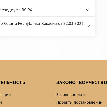
Президиума ВС РХ
 Совета Республики Хакасия от 22.03.2023
ТЕЛЬНОСТЬ
ЗАКОНОТВОРЧЕСТВ
ляции
Законопроекты
и
Проекты постановлений