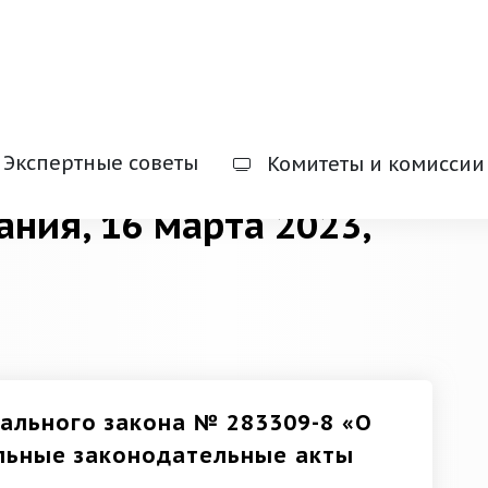
Экспертные советы
Комитеты и комиссии
ания, 16 марта 2023,
ального закона № 283309-8 «О
ельные законодательные акты