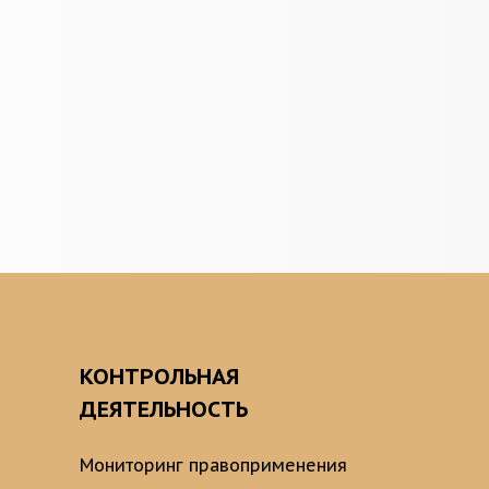
О
КОНТРОЛЬНАЯ
ДЕЯТЕЛЬНОСТЬ
Мониторинг правоприменения