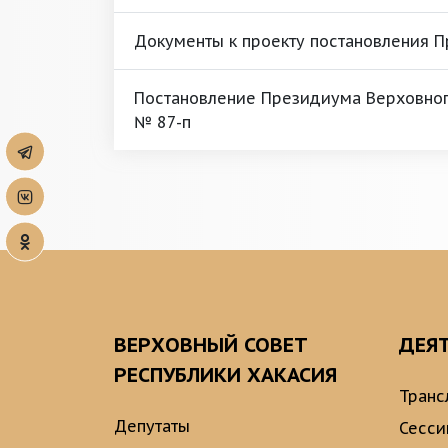
Документы к проекту постановления 
Постановление Президиума Верховного
№ 87-п
ВЕРХОВНЫЙ СОВЕТ
ДЕЯ
РЕСПУБЛИКИ ХАКАСИЯ
Транс
Депутаты
Сесси