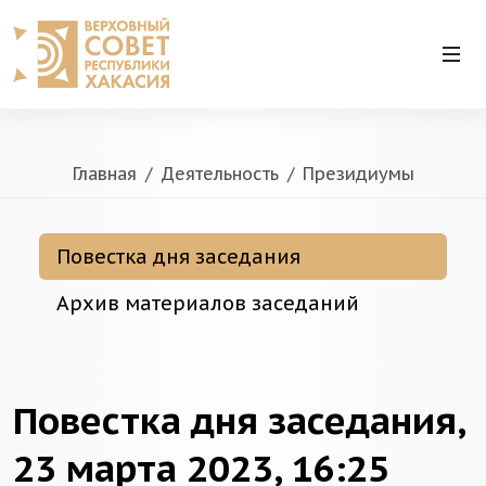
Главная
Деятельность
Президиумы
Повестка дня заседания
Архив материалов заседаний
Повестка дня заседания,
23 марта 2023, 16:25