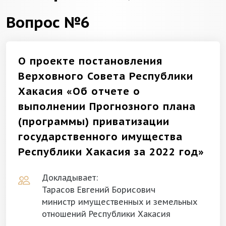
Вопрос №6
О проекте постановления
Верховного Совета Республики
Хакасия «Об отчете о
выполнении Прогнозного плана
(программы) приватизации
государственного имущества
Республики Хакасия за 2022 год»
Докладывает:
Тарасов Евгений Борисович
министр имущественных и земельных
отношений Республики Хакасия