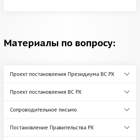
Материалы по вопросу:
Проект постановления Президиума ВС РХ
Проект постановления ВС РХ
Сопроводительное письмо
Постановление Правительства РХ