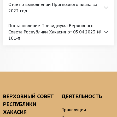
Отчет о выполнении Прогнозного плана за
2022 год
Постановление Президиума Верховного
Совета Республики Хакасия от 05.04.2023 №
101-п
ВЕРХОВНЫЙ СОВЕТ
ДЕЯТЕЛЬНОСТЬ
РЕСПУБЛИКИ
Трансляции
ХАКАСИЯ