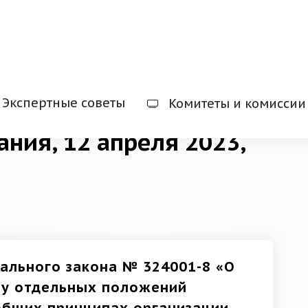
Экспертные советы
Комитеты и комиссии
ания, 12 апреля 2023,
ального закона № 324001-8 «О
лу отдельных положений