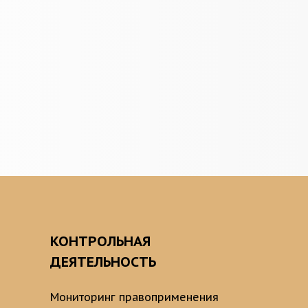
О
КОНТРОЛЬНАЯ
ДЕЯТЕЛЬНОСТЬ
Мониторинг правоприменения