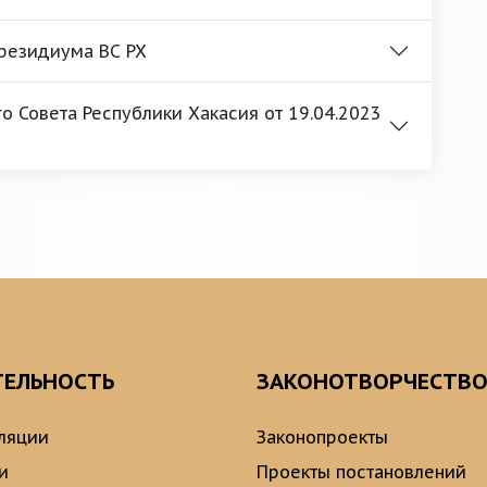
Президиума ВС РХ
 Совета Республики Хакасия от 19.04.2023
ТЕЛЬНОСТЬ
ЗАКОНОТВОРЧЕСТВ
ляции
Законопроекты
и
Проекты постановлений