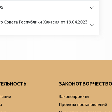
РХ
 Совета Республики Хакасия от 19.04.2023
ТЕЛЬНОСТЬ
ЗАКОНОТВОРЧЕСТВ
ляции
Законопроекты
и
Проекты постановлений