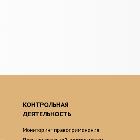
О
КОНТРОЛЬНАЯ
ДЕЯТЕЛЬНОСТЬ
Мониторинг правоприменения