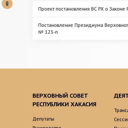
Проект постановления ВС РХ о Законе 
Постановление Президиума Верховного
№ 123-п
ВЕРХОВНЫЙ СОВЕТ
ДЕЯ
РЕСПУБЛИКИ ХАКАСИЯ
Транс
Депутаты
Сесси