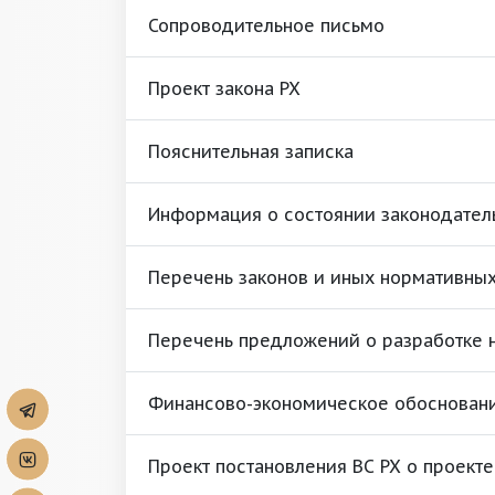
Сопроводительное письмо
Проект закона РХ
Пояснительная записка
Информация о состоянии законодател
Перечень законов и иных нормативных
Перечень предложений о разработке 
Финансово-экономическое обоснован
Проект постановления ВС РХ о проекте