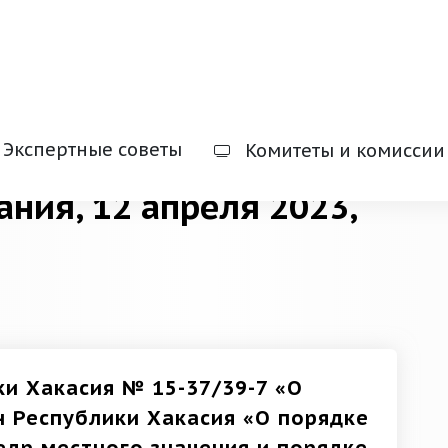
Экспертные советы
Комитеты и комиссии
ания, 12 апреля 2023,
ки Хакасия № 15-37/39-7 «О
н Республики Хакасия «О порядке