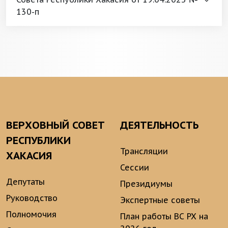
130-п
ВЕРХОВНЫЙ СОВЕТ
ДЕЯТЕЛЬНОСТЬ
РЕСПУБЛИКИ
Трансляции
ХАКАСИЯ
Сессии
Депутаты
Президиумы
Руководство
Экспертные советы
Полномочия
План работы ВС РХ на