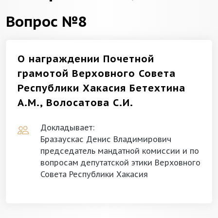
Вопрос №8
О награждении Почетной
грамотой Верховного Совета
Республики Хакасия Бетехтина
А.М., Волосатова С.И.
Докладывает:
Бразаускас Денис Владимирович
председатель мандатной комиссии и по
вопросам депутатской этики Верховного
Совета Республики Хакасия