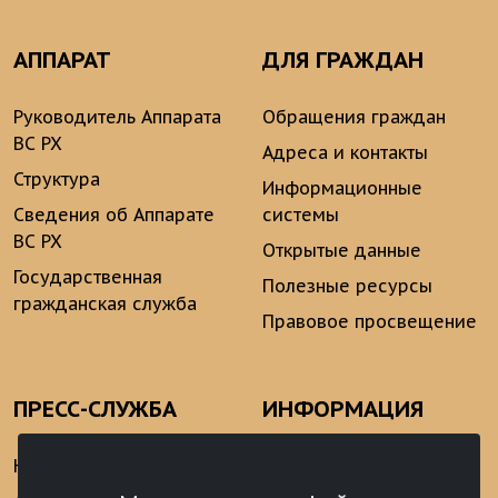
АППАРАТ
ДЛЯ ГРАЖДАН
Руководитель Аппарата
Обращения граждан
ВС РХ
Адреса и контакты
Структура
Информационные
Сведения об Аппарате
системы
ВС РХ
Открытые данные
Государственная
Полезные ресурсы
гражданская служба
Правовое просвещение
ПРЕСС-СЛУЖБА
ИНФОРМАЦИЯ
Новости
Информационно-
аналитические