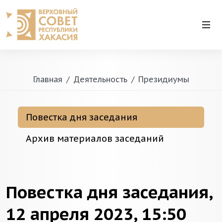
Главная
Деятельность
Президиумы
Повестка дня заседания
Архив материалов заседаний
Повестка дня заседания,
12 апреля 2023, 15:50