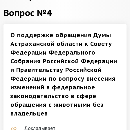
Вопрос №4
О поддержке обращения Думы
Астраханской области к Совету
Федерации Федерального
Собрания Российской Федерации
и Правительству Российской
Федерации по вопросу внесения
изменений в федеральное
законодательство в сфере
обращения с животными без
владельцев
Докладывает: