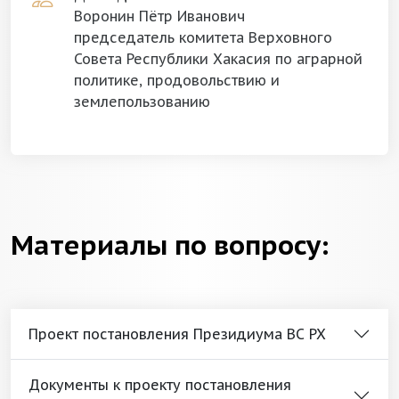
Воронин Пётр Иванович
председатель комитета Верховного
Совета Республики Хакасия по аграрной
политике, продовольствию и
землепользованию
Материалы по вопросу:
Проект постановления Президиума ВС РХ
Документы к проекту постановления