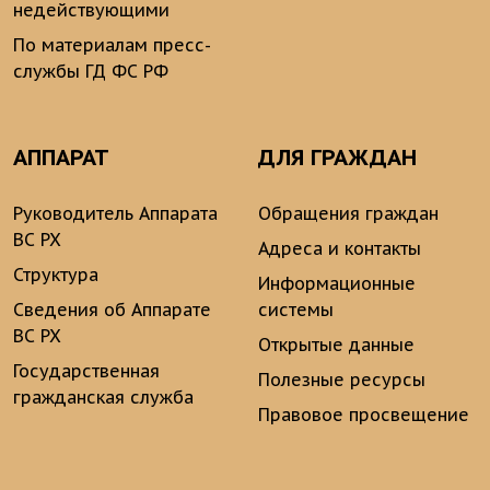
недействующими
По материалам пресс-
службы ГД ФС РФ
АППАРАТ
ДЛЯ ГРАЖДАН
Руководитель Аппарата
Обращения граждан
ВС РХ
Адреса и контакты
Структура
Информационные
Сведения об Аппарате
системы
ВС РХ
Открытые данные
Государственная
Полезные ресурсы
гражданская служба
Правовое просвещение