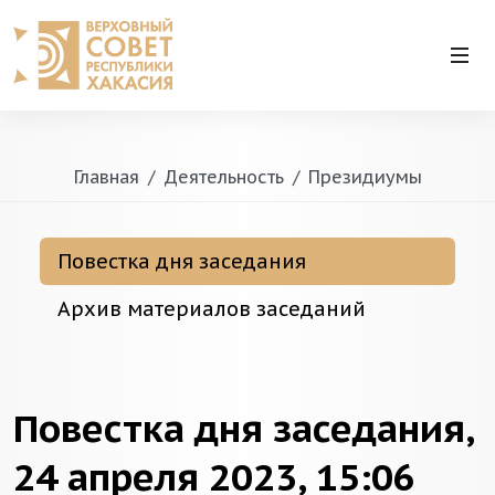
Главная
Деятельность
Президиумы
Повестка дня заседания
Архив материалов заседаний
Повестка дня заседания,
24 апреля 2023, 15:06