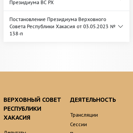
Президиума ВС РХ
Постановление Президиума Верховного
Совета Республики Хакасия от 03.05.2023 №
138-п
ВЕРХОВНЫЙ СОВЕТ
ДЕЯТЕЛЬНОСТЬ
РЕСПУБЛИКИ
Трансляции
ХАКАСИЯ
Сессии
Депутаты