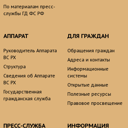
По материалам пресс-
службы ГД ФС РФ
АППАРАТ
ДЛЯ ГРАЖДАН
Руководитель Аппарата
Обращения граждан
ВС РХ
Адреса и контакты
Структура
Информационные
Сведения об Аппарате
системы
ВС РХ
Открытые данные
Государственная
Полезные ресурсы
гражданская служба
Правовое просвещение
ПРЕСС-СЛУЖБА
ИНФОРМАЦИЯ