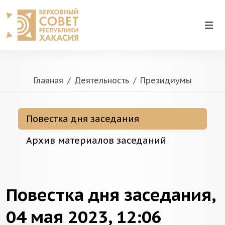
Главная
Деятельность
Президиумы
Повестка дня заседания
Архив материалов заседаний
Повестка дня заседания,
04 мая 2023, 12:06