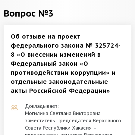
Вопрос №3
Об отзыве на проект
федерального закона № 325724-
8 «О внесении изменений в
Федеральный закон «О
противодействии коррупции» и
отдельные законодательные
акты Российской Федерации»
Докладывает:
Могилина Светлана Викторовна
заместитель Председателя Верховного
Совета Республики Хакасия –