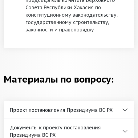
председатель комитета Верховного
Совета Республики Хакасия по
конституционному законодательству,
государственному строительству,
законности и правопорядку
Материалы по вопросу:
Проект постановления Президиума ВС РХ
Документы к проекту постановления
Президиума ВС РХ