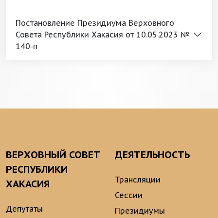
Постановление Президиума Верховного
Совета Республики Хакасия от 10.05.2023 №
140-п
ВЕРХОВНЫЙ СОВЕТ
ДЕЯТЕЛЬНОСТЬ
РЕСПУБЛИКИ
Трансляции
ХАКАСИЯ
Сессии
Депутаты
Президиумы