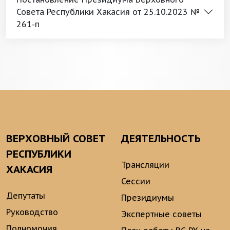
Совета Республики Хакасия от 25.10.2023 №
261-п
ВЕРХОВНЫЙ СОВЕТ
ДЕЯТЕЛЬНОСТЬ
РЕСПУБЛИКИ
Трансляции
ХАКАСИЯ
Сессии
Депутаты
Президиумы
Руководство
Экспертные советы
Полномочия