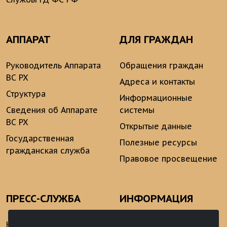
АППАРАТ
ДЛЯ ГРАЖДАН
Руководитель Аппарата
Обращения граждан
ВС РХ
Адреса и контакты
Структура
Информационные
Сведения об Аппарате
системы
ВС РХ
Открытые данные
Государственная
Полезные ресурсы
гражданская служба
Правовое просвещение
ПРЕСС-СЛУЖБА
ИНФОРМАЦИЯ
Новости
Информационно-