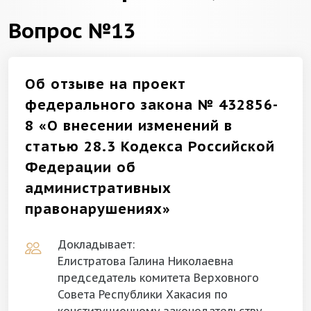
Вопрос №13
Об отзыве на проект
федерального закона № 432856-
8 «О внесении изменений в
статью 28.3 Кодекса Российской
Федерации об
административных
правонарушениях»
Докладывает:
Елистратова Галина Николаевна
председатель комитета Верховного
Совета Республики Хакасия по