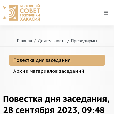
Главная
Деятельность
Президиумы
Повестка дня заседания
Архив материалов заседаний
Повестка дня заседания,
28 сентября 2023, 09:48