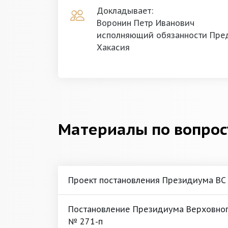
Докладывает:
Воронин Петр Иванович
исполняющий обязанности Пред
Хакасия
Материалы по вопрос
Проект постановления Президиума ВС
Постановление Президиума Верховного
№ 271-п