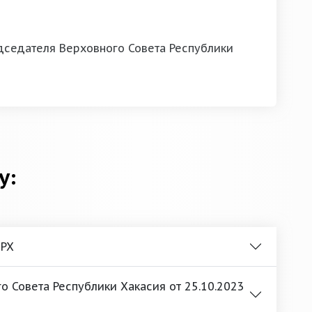
седателя Верховного Совета Республики
у:
 РХ
 Совета Республики Хакасия от 25.10.2023