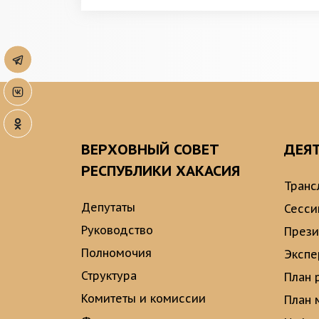
ВЕРХОВНЫЙ СОВЕТ
ДЕЯ
РЕСПУБЛИКИ ХАКАСИЯ
Транс
Депутаты
Сесси
Руководство
През
Полномочия
Экспе
Структура
План 
Комитеты и комиссии
План 