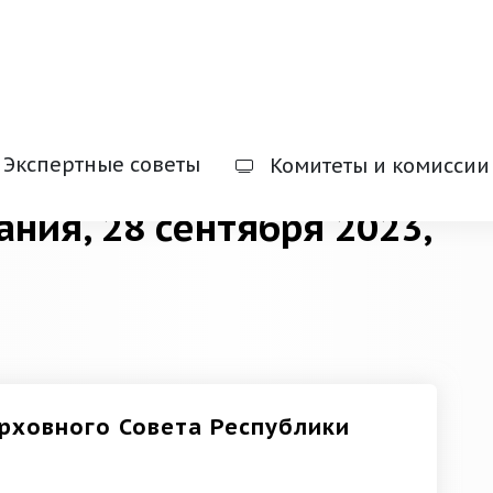
Экспертные советы
Комитеты и комиссии
ания, 28 сентября 2023,
ерховного Совета Республики