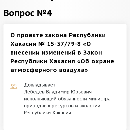
Вопрос №4
О проекте закона Республики
Хакасия № 15-37/79-8 «О
внесении изменений в Закон
Республики Хакасия «Об охране
атмосферного воздуха»
Докладывает:
Лебедев Владимир Юрьевич
исполняющий обязанности министра
природных ресурсов и экологии
Республики Хакасия