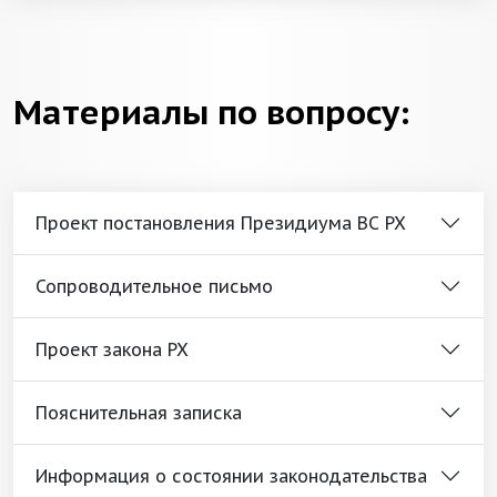
Материалы по вопросу:
Проект постановления Президиума ВС РХ
Сопроводительное письмо
Проект закона РХ
Пояснительная записка
Информация о состоянии законодательства