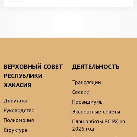
ВЕРХОВНЫЙ СОВЕТ
ДЕЯТЕЛЬНОСТЬ
РЕСПУБЛИКИ
Трансляции
ХАКАСИЯ
Сессии
Депутаты
Президиумы
Руководство
Экспертные советы
Полномочия
План работы ВС РХ на
2026 год
Структура