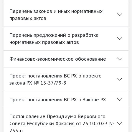
Перечень законов и иных нормативных
правовых актов
Перечень предложений о разработке
нормативных правовых актов
Финансово-экономическое обоснование
Проект постановления ВС РХ о проекте
закона РХ № 15-37/79-8
Проект постановления ВС РХ о Законе РХ
Постановление Президиума Верховного
Совета Республики Хакасия от 25.10.2023 №
253-п