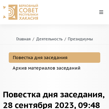
Главная
Деятельность
Президиумы
Повестка дня заседания
Архив материалов заседаний
Повестка дня заседания,
28 сентября 2023, 09:48