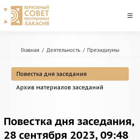
Главная
Деятельность
Президиумы
Повестка дня заседания
Архив материалов заседаний
Повестка дня заседания,
28 сентября 2023, 09:48