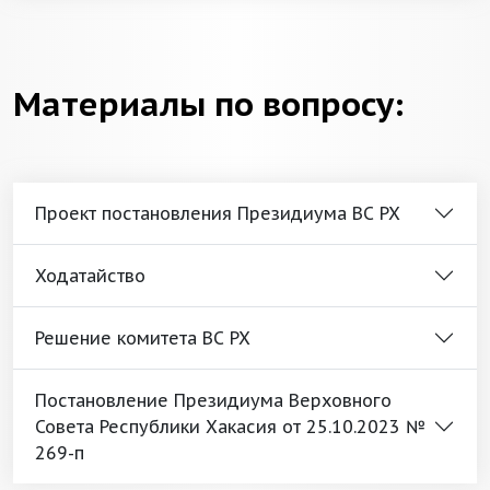
Материалы по вопросу:
Проект постановления Президиума ВС РХ
Ходатайство
Решение комитета ВС РХ
Постановление Президиума Верховного
Совета Республики Хакасия от 25.10.2023 №
269-п