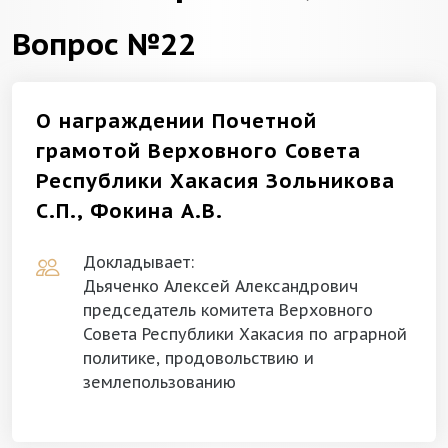
Вопрос №22
О награждении Почетной
грамотой Верховного Совета
Республики Хакасия Зольникова
С.П., Фокина А.В.
Докладывает:
Дьяченко Алексей Александрович
председатель комитета Верховного
Совета Республики Хакасия по аграрной
политике, продовольствию и
землепользованию