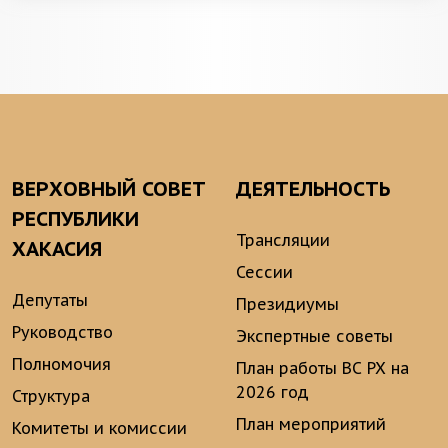
ВЕРХОВНЫЙ СОВЕТ
ДЕЯТЕЛЬНОСТЬ
РЕСПУБЛИКИ
Трансляции
ХАКАСИЯ
Сессии
Депутаты
Президиумы
Руководство
Экспертные советы
Полномочия
План работы ВС РХ на
2026 год
Структура
План мероприятий
Комитеты и комиссии