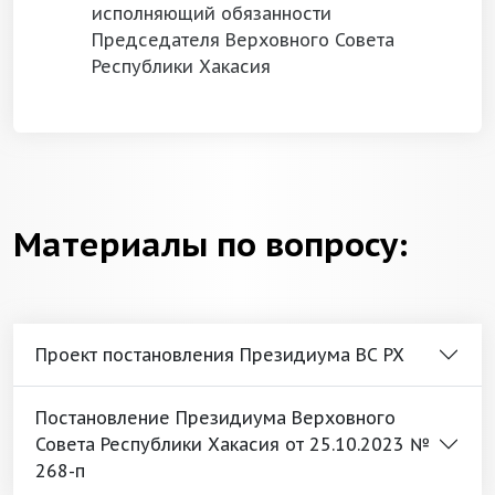
исполняющий обязанности
Председателя Верховного Совета
Республики Хакасия
Материалы по вопросу:
Проект постановления Президиума ВС РХ
Постановление Президиума Верховного
Совета Республики Хакасия от 25.10.2023 №
268-п