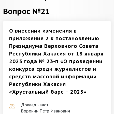
Вопрос №21
О внесении изменения в
приложение 2 к постановлению
Президиума Верховного Совета
Республики Хакасия от 18 января
2023 года № 23-п «О проведении
конкурса среди журналистов и
средств массовой информации
Республики Хакасия
«Хрустальный барс – 2023»
Докладывает:
Воронин Петр Иванович