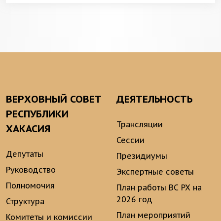
ВЕРХОВНЫЙ СОВЕТ
ДЕЯТЕЛЬНОСТЬ
РЕСПУБЛИКИ
Трансляции
ХАКАСИЯ
Сессии
Депутаты
Президиумы
Руководство
Экспертные советы
Полномочия
План работы ВС РХ на
2026 год
Структура
План мероприятий
Комитеты и комиссии