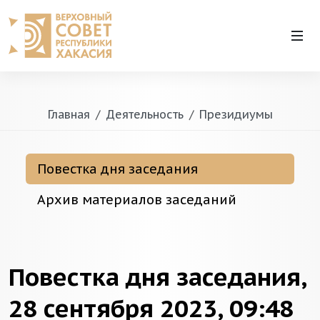
Главная
Деятельность
Президиумы
Повестка дня заседания
Архив материалов заседаний
Повестка дня заседания,
28 сентября 2023, 09:48