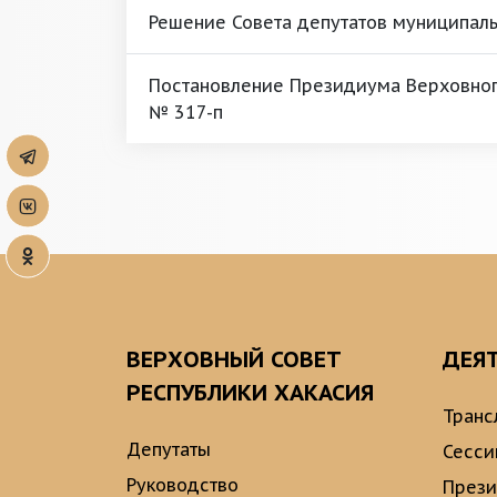
Решение Совета депутатов муниципал
Постановление Президиума Верховного
№ 317-п
ВЕРХОВНЫЙ СОВЕТ
ДЕЯ
РЕСПУБЛИКИ ХАКАСИЯ
Транс
Депутаты
Сесси
Руководство
През