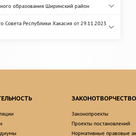
ьного образования Ширинский район
 Совета Республики Хакасия от 29.11.2023
ТЕЛЬНОСТЬ
ЗАКОНОТВОРЧЕСТВ
ляции
Законопроекты
и
Проекты постановлений
идиумы
Нормативные правовые а