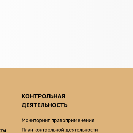
О
КОНТРОЛЬНАЯ
ДЕЯТЕЛЬНОСТЬ
Мониторинг правоприменения
План контрольной деятельности
кты