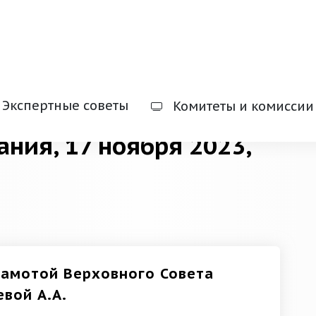
Экспертные советы
Комитеты и комиссии
ания, 17 ноября 2023,
рамотой Верховного Совета
вой А.А.