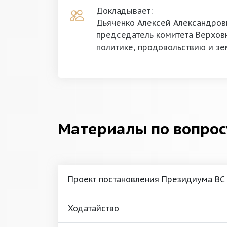
Докладывает:
Дьяченко Алексей Александров
председатель комитета Верховн
политике, продовольствию и з
Материалы по вопрос
Проект постановления Президиума ВС
Ходатайство