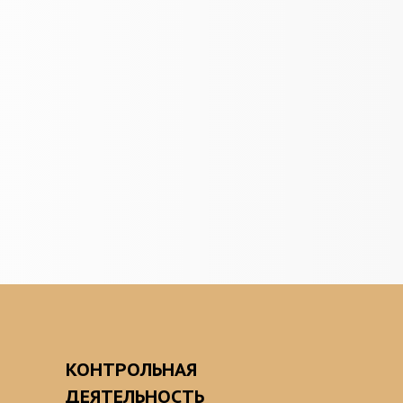
О
КОНТРОЛЬНАЯ
ДЕЯТЕЛЬНОСТЬ