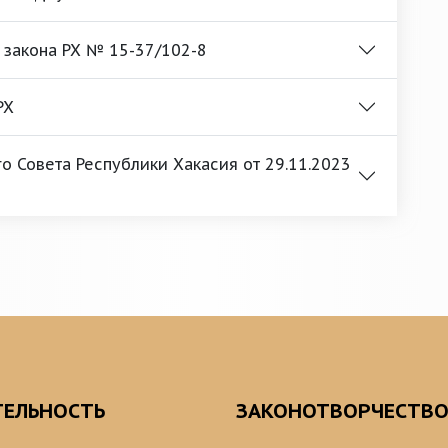
 закона РХ № 15-37/102-8
РХ
 Совета Республики Хакасия от 29.11.2023
ТЕЛЬНОСТЬ
ЗАКОНОТВОРЧЕСТВ