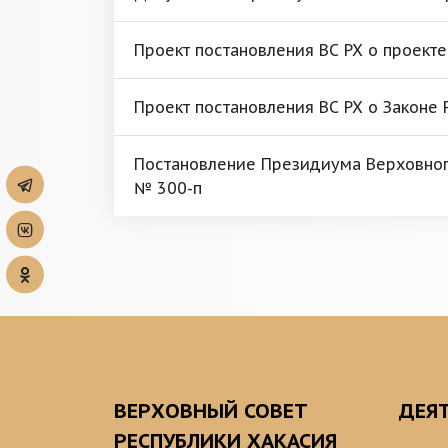
Проект постановления ВС РХ о проекте
Проект постановления ВС РХ о Законе 
Постановление Президиума Верховного
№ 300-п
ВЕРХОВНЫЙ СОВЕТ
ДЕЯ
РЕСПУБЛИКИ ХАКАСИЯ