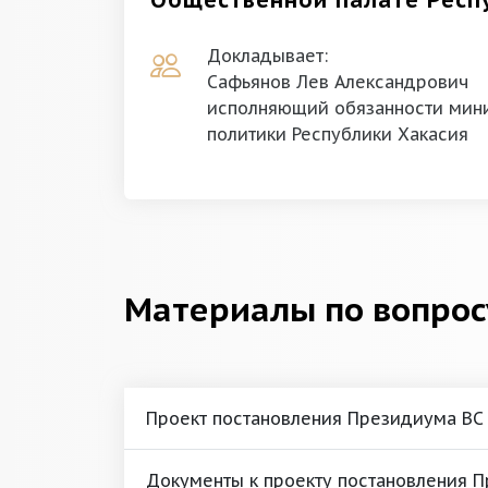
Общественной палате Респ
Докладывает:
Сафьянов Лев Александрович
исполняющий обязанности мини
политики Республики Хакасия
Материалы по вопрос
Проект постановления Президиума ВС
Документы к проекту постановления 