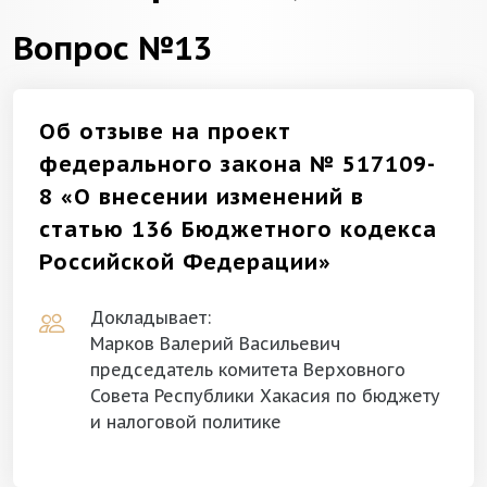
Вопрос №13
Об отзыве на проект
федерального закона № 517109-
8 «О внесении изменений в
статью 136 Бюджетного кодекса
Российской Федерации»
Докладывает:
Марков Валерий Васильевич
председатель комитета Верховного
Совета Республики Хакасия по бюджету
и налоговой политике