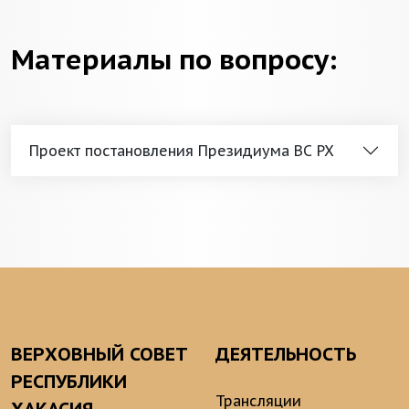
Материалы по вопросу:
Проект постановления Президиума ВС РХ
ВЕРХОВНЫЙ СОВЕТ
ДЕЯТЕЛЬНОСТЬ
РЕСПУБЛИКИ
Трансляции