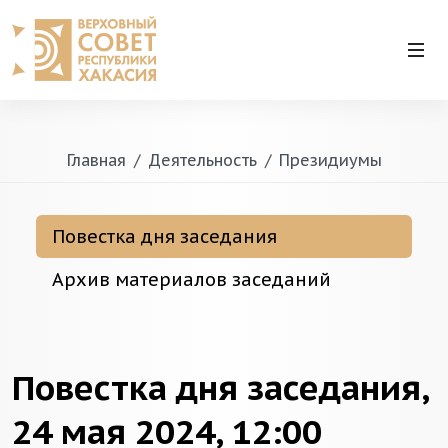
Главная
Деятельность
Президиумы
Повестка дня заседания
Архив материалов заседаний
Повестка дня заседания,
24 мая 2024, 12:00