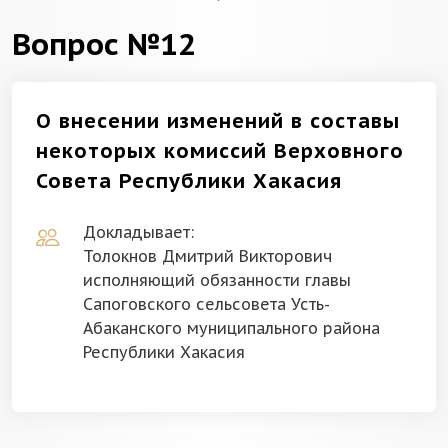
Вопрос №12
О внесении изменений в составы
некоторых комиссий Верховного
Совета Республики Хакасия
Докладывает:
Толокнов Дмитрий Викторович
исполняющий обязанности главы
Сапоговского сельсовета Усть-
Абаканского муниципального района
Республики Хакасия