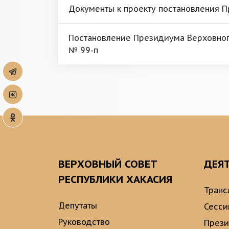
Документы к проекту постановления 
Постановление Президиума Верховного
№ 99-п
ВЕРХОВНЫЙ СОВЕТ
ДЕЯ
РЕСПУБЛИКИ ХАКАСИЯ
Транс
Депутаты
Сесси
Руководство
През