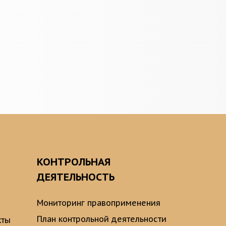
О
КОНТРОЛЬНАЯ
ДЕЯТЕЛЬНОСТЬ
Мониторинг правоприменения
План контрольной деятельности
кты