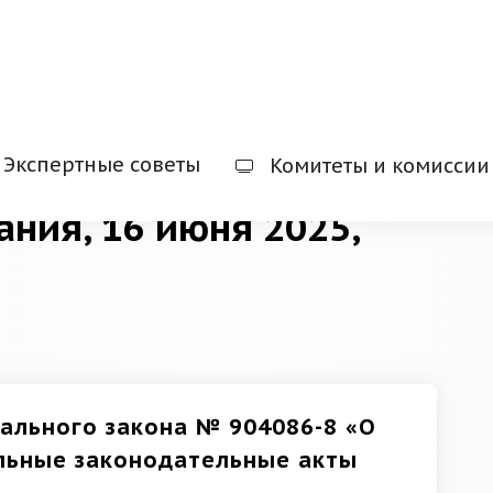
Экспертные советы
Комитеты и комиссии
ания, 16 июня 2025,
ального закона № 904086-8 «О
ельные законодательные акты