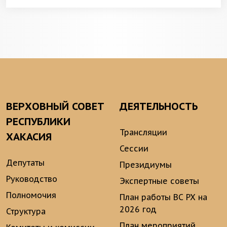
ВЕРХОВНЫЙ СОВЕТ
ДЕЯТЕЛЬНОСТЬ
РЕСПУБЛИКИ
Трансляции
ХАКАСИЯ
Сессии
Депутаты
Президиумы
Руководство
Экспертные советы
Полномочия
План работы ВС РХ на
2026 год
Структура
План мероприятий