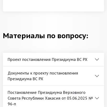
Материалы по вопросу:
Проект постановления Президиума ВС РХ
Документы к проекту постановления
Президиума ВС РХ
Постановление Президиума Верховного
Совета Республики Хакасия от 05.06.2025 №
96-п