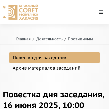
Главная
Деятельность
Президиумы
Повестка дня заседания
Архив материалов заседаний
Повестка дня заседания,
16 июня 2025, 10:00