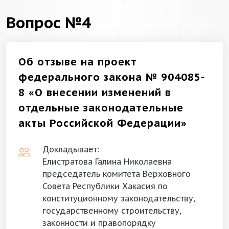
Вопрос №4
Об отзыве на проект
федерального закона № 904085-
8 «О внесении изменений в
отдельные законодательные
акты Российской Федерации»
Докладывает:
Елистратова Галина Николаевна
председатель комитета Верховного
Совета Республики Хакасия по
конституционному законодательству,
государственному строительству,
законности и правопорядку