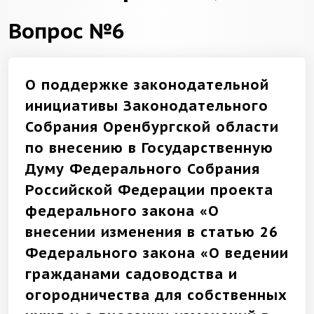
Вопрос №6
О поддержке законодательной
инициативы Законодательного
Собрания Оренбургской области
по внесению в Государственную
Думу Федерального Собрания
Российской Федерации проекта
федерального закона «О
внесении изменения в статью 26
Федерального закона «О ведении
гражданами садоводства и
огородничества для собственных