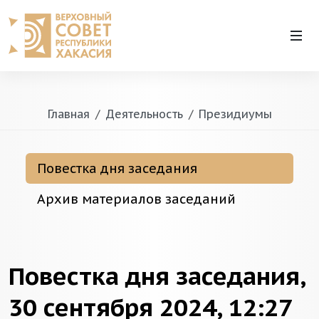
Главная
Деятельность
Президиумы
Повестка дня заседания
Архив материалов заседаний
Повестка дня заседания,
30 сентября 2024, 12:27