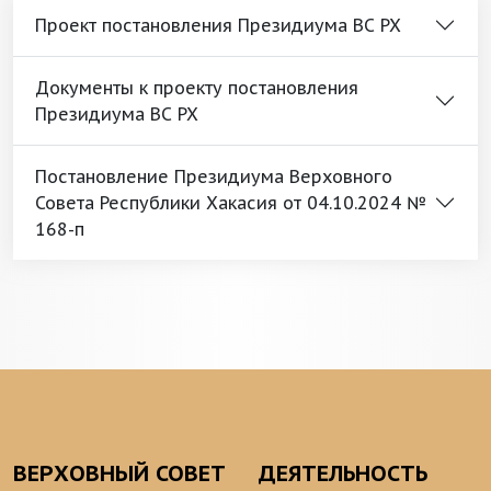
Проект постановления Президиума ВС РХ
Документы к проекту постановления
Президиума ВС РХ
Постановление Президиума Верховного
Совета Республики Хакасия от 04.10.2024 №
168-п
ВЕРХОВНЫЙ СОВЕТ
ДЕЯТЕЛЬНОСТЬ