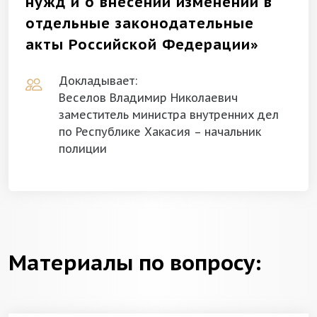
нужд и о внесении изменений в
отдельные законодательные
акты Российской Федерации»
Докладывает:
Веселов Владимир Николаевич
заместитель министра внутренних дел
по Республике Хакасия – начальник
полиции
Материалы по вопросу: