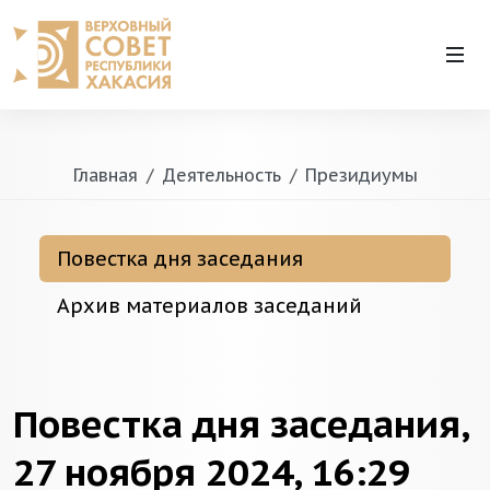
Главная
Деятельность
Президиумы
Повестка дня заседания
Архив материалов заседаний
Повестка дня заседания,
27 ноября 2024, 16:29