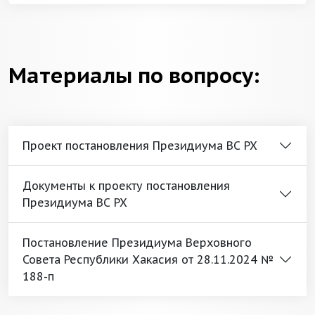
Материалы по вопросу:
Проект постановления Президиума ВС РХ
Документы к проекту постановления
Президиума ВС РХ
Постановление Президиума Верховного
Совета Республики Хакасия от 28.11.2024 №
188-п