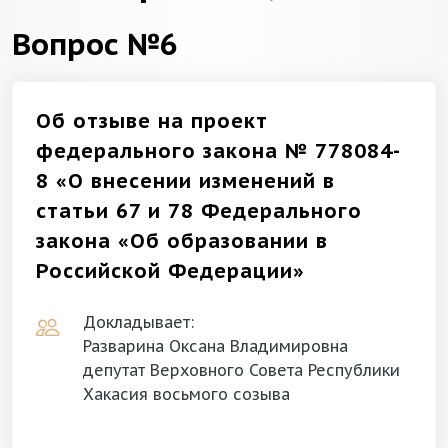
Вопрос №6
Об отзыве на проект
федерального закона № 778084-
8 «О внесении изменений в
статьи 67 и 78 Федерального
закона «Об образовании в
Российской Федерации»
Докладывает:
Разварина Оксана Владимировна
депутат Верховного Совета Республики
Хакасия восьмого созыва