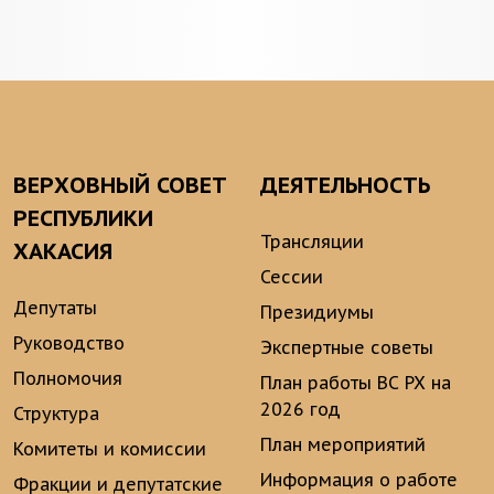
ВЕРХОВНЫЙ СОВЕТ
ДЕЯТЕЛЬНОСТЬ
РЕСПУБЛИКИ
Трансляции
ХАКАСИЯ
Сессии
Депутаты
Президиумы
Руководство
Экспертные советы
Полномочия
План работы ВС РХ на
2026 год
Структура
План мероприятий
Комитеты и комиссии
Информация о работе
Фракции и депутатские