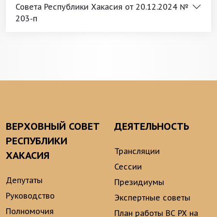
Совета Республики Хакасия от 20.12.2024 №
203-п
ВЕРХОВНЫЙ СОВЕТ
ДЕЯТЕЛЬНОСТЬ
РЕСПУБЛИКИ
Трансляции
ХАКАСИЯ
Сессии
Депутаты
Президиумы
Руководство
Экспертные советы
Полномочия
План работы ВС РХ на