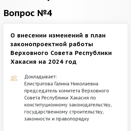
Вопрос №4
О внесении изменений в план
законопроектной работы
Верховного Совета Республики
Хакасия на 2024 год
Докладывает:
Елистратова Галина Николаевна
председатель комитета Верховного
Совета Республики Хакасия по
конституционному законодательству,
государственному строительству,
законности и правопорядку