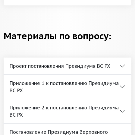
Материалы по вопросу:
Проект постановления Президиума ВС РХ
Приложение 1 к постановлению Президиума
ВС РХ
Приложение 2 к постановлению Президиума
ВС РХ
Постановление Президиума Верховного