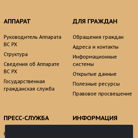
АППАРАТ
ДЛЯ ГРАЖДАН
Руководитель Аппарата
Обращения граждан
ВС РХ
Адреса и контакты
Структура
Информационные
Сведения об Аппарате
системы
ВС РХ
Открытые данные
Государственная
Полезные ресурсы
гражданская служба
Правовое просвещение
ПРЕСС-СЛУЖБА
ИНФОРМАЦИЯ
Новости
Информационно-