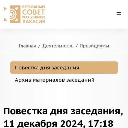
Главная
Деятельность
Президиумы
Повестка дня заседания
Архив материалов заседаний
Повестка дня заседания,
11 декабря 2024, 17:18