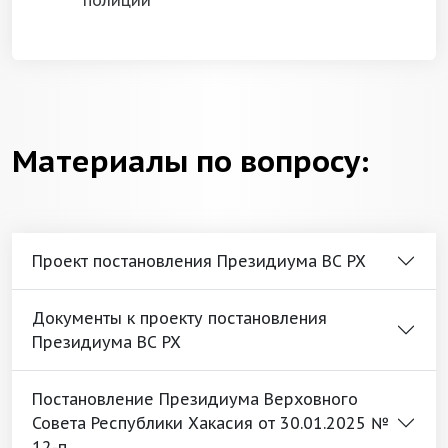
полиции
Материалы по вопросу:
Проект постановления Президиума ВС РХ
Документы к проекту постановления
Президиума ВС РХ
Постановление Президиума Верховного
Совета Республики Хакасия от 30.01.2025 №
12-п