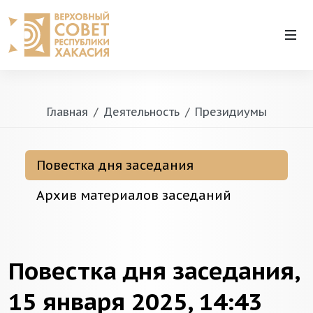
Главная
Деятельность
Президиумы
Повестка дня заседания
Архив материалов заседаний
Повестка дня заседания,
15 января 2025, 14:43