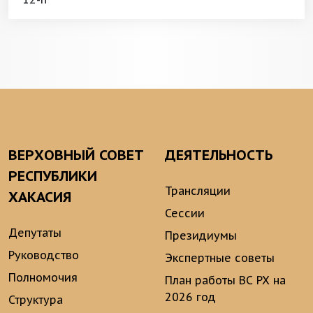
ВЕРХОВНЫЙ СОВЕТ
ДЕЯТЕЛЬНОСТЬ
РЕСПУБЛИКИ
Трансляции
ХАКАСИЯ
Сессии
Депутаты
Президиумы
Руководство
Экспертные советы
Полномочия
План работы ВС РХ на
2026 год
Структура