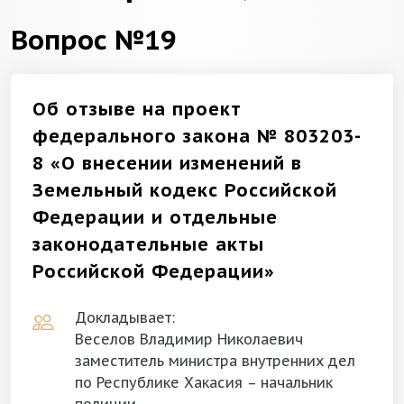
Вопрос №19
Об отзыве на проект
федерального закона № 803203-
8 «О внесении изменений в
Земельный кодекс Российской
Федерации и отдельные
законодательные акты
Российской Федерации»
Докладывает:
Веселов Владимир Николаевич
заместитель министра внутренних дел
по Республике Хакасия – начальник