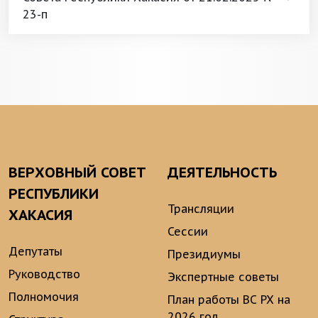
23-п
ВЕРХОВНЫЙ СОВЕТ
ДЕЯТЕЛЬНОСТЬ
РЕСПУБЛИКИ
Трансляции
ХАКАСИЯ
Сессии
Депутаты
Президиумы
Руководство
Экспертные советы
Полномочия
План работы ВС РХ на
2026 год