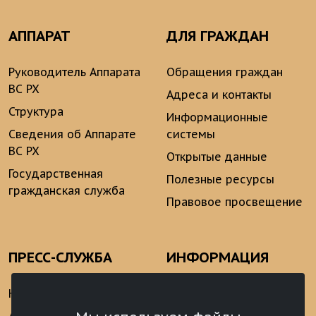
АППАРАТ
ДЛЯ ГРАЖДАН
Руководитель Аппарата
Обращения граждан
ВС РХ
Адреса и контакты
Структура
Информационные
Сведения об Аппарате
системы
ВС РХ
Открытые данные
Государственная
Полезные ресурсы
гражданская служба
Правовое просвещение
ПРЕСС-СЛУЖБА
ИНФОРМАЦИЯ
Новости
Информационно-
аналитические