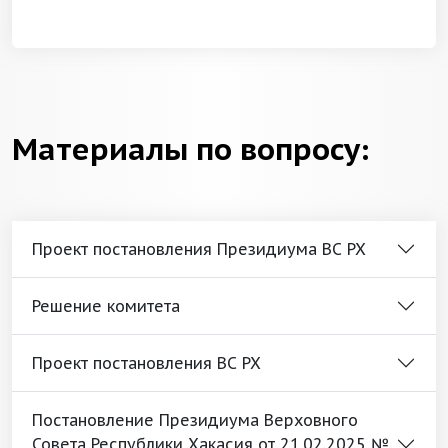
Материалы по вопросу:
Проект постановления Президиума ВС РХ
Решение комитета
Проект постановления ВС РХ
Постановление Президиума Верховного
Совета Республики Хакасия от 21.02.2025 №