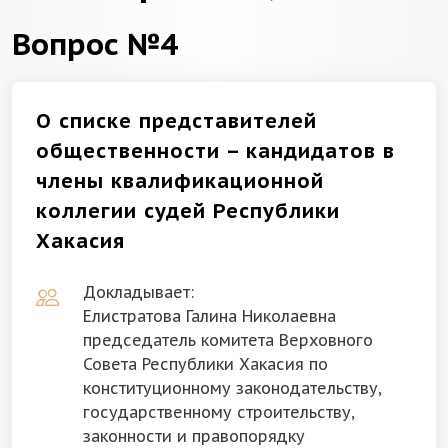
Вопрос №4
О списке представителей
общественности – кандидатов в
члены квалификационной
коллегии судей Республики
Хакасия
Докладывает:
Елистратова Галина Николаевна
председатель комитета Верховного
Совета Республики Хакасия по
конституционному законодательству,
государственному строительству,
законности и правопорядку