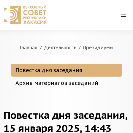
Главная
Деятельность
Президиумы
Повестка дня заседания
Архив материалов заседаний
Повестка дня заседания,
15 января 2025, 14:43