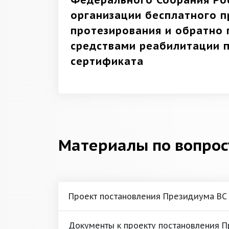
Федерального Собрания Ро
организации бесплатного п
протезирования и обратно 
средствами реабилитации 
сертификата
Материалы по вопрос
Проект постановления Президиума ВС
Документы к проекту постановления 