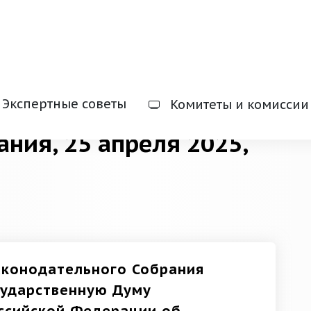
Экспертные советы
Комитеты и комиссии
ания, 25 апреля 2025,
конодательного Собрания
сударственную Думу