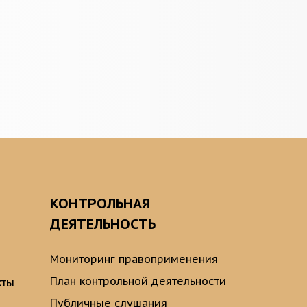
О
КОНТРОЛЬНАЯ
ДЕЯТЕЛЬНОСТЬ
Мониторинг правоприменения
План контрольной деятельности
кты
Публичные слушания