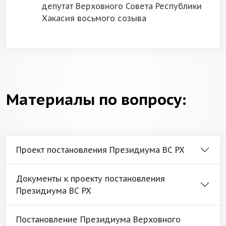
депутат Верховного Совета Республики
Хакасия восьмого созыва
Материалы по вопросу:
Проект постановления Президиума ВС РХ
Документы к проекту постановления
Президиума ВС РХ
Постановление Президиума Верховного