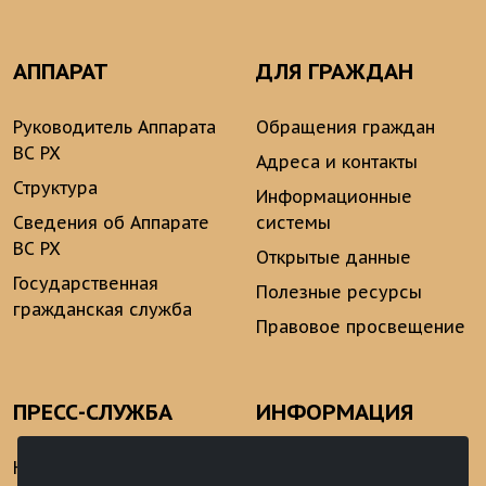
АППАРАТ
ДЛЯ ГРАЖДАН
Руководитель Аппарата
Обращения граждан
ВС РХ
Адреса и контакты
Структура
Информационные
Сведения об Аппарате
системы
ВС РХ
Открытые данные
Государственная
Полезные ресурсы
гражданская служба
Правовое просвещение
ПРЕСС-СЛУЖБА
ИНФОРМАЦИЯ
Новости
Информационно-