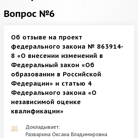
Вопрос №6
Об отзыве на проект
федерального закона № 863914-
8 «О внесении изменений в
Федеральный закон «Об
образовании в Российской
Федерации» и статью 4
Федерального закона «О
независимой оценке
квалификации»
Докладывает:
Разварина Оксана Владимировна