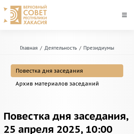
Главная
Деятельность
Президиумы
Повестка дня заседания
Архив материалов заседаний
Повестка дня заседания,
25 апреля 2025, 10:00