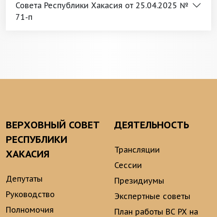
Совета Республики Хакасия от 25.04.2025 №
71-п
ВЕРХОВНЫЙ СОВЕТ
ДЕЯТЕЛЬНОСТЬ
РЕСПУБЛИКИ
Трансляции
ХАКАСИЯ
Сессии
Депутаты
Президиумы
Руководство
Экспертные советы
Полномочия
План работы ВС РХ на