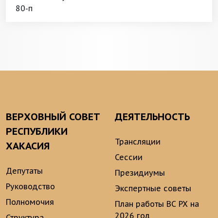
80-п
ВЕРХОВНЫЙ СОВЕТ
ДЕЯТЕЛЬНОСТЬ
РЕСПУБЛИКИ
Трансляции
ХАКАСИЯ
Сессии
Депутаты
Президиумы
Руководство
Экспертные советы
Полномочия
План работы ВС РХ на
2026 год
Структура