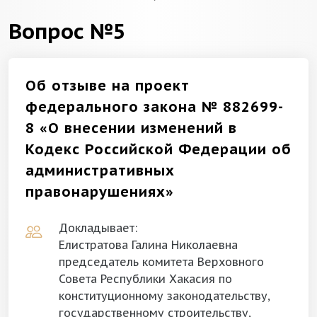
Вопрос №5
Об отзыве на проект
федерального закона № 882699-
8 «О внесении изменений в
Кодекс Российской Федерации об
административных
правонарушениях»
Докладывает:
Елистратова Галина Николаевна
председатель комитета Верховного
Совета Республики Хакасия по
конституционному законодательству,
государственному строительству,