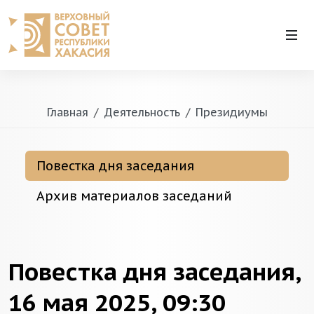
Главная
Деятельность
Президиумы
Повестка дня заседания
Архив материалов заседаний
Повестка дня заседания,
16 мая 2025, 09:30