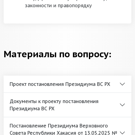
законности и правопорядку
Материалы по вопросу:
Проект постановления Президиума ВС РХ
Документы к проекту постановления
Президиума ВС РХ
Постановление Президиума Верховного
Совета Республики Хакасия от 13.05.2025 №