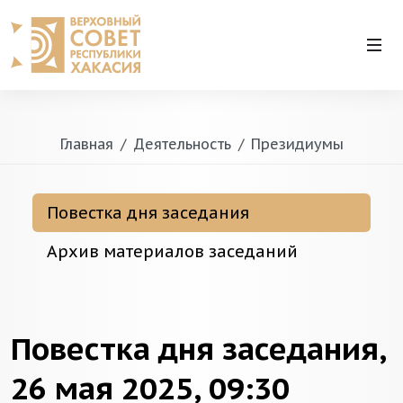
Главная
Деятельность
Президиумы
Повестка дня заседания
Архив материалов заседаний
Повестка дня заседания,
26 мая 2025, 09:30