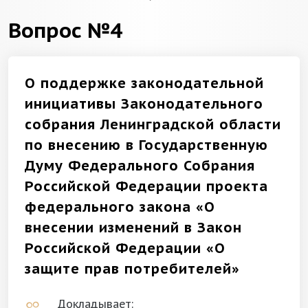
Вопрос №4
О поддержке законодательной
инициативы Законодательного
собрания Ленинградской области
по внесению в Государственную
Думу Федерального Собрания
Российской Федерации проекта
федерального закона «О
внесении изменений в Закон
Российской Федерации «О
защите прав потребителей»
Докладывает: