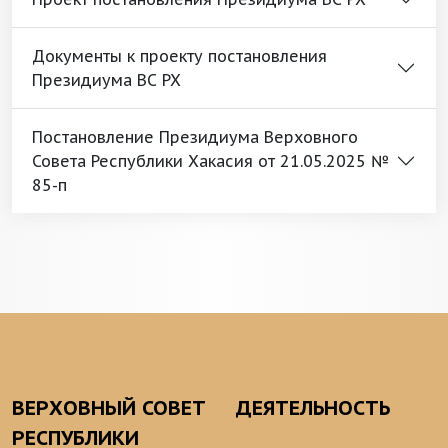
Документы к проекту постановления
Президиума ВС РХ
Постановление Президиума Верховного
Совета Республики Хакасия от 21.05.2025 №
85-п
ВЕРХОВНЫЙ СОВЕТ
ДЕЯТЕЛЬНОСТЬ
РЕСПУБЛИКИ