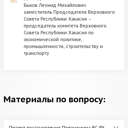
Быков Леонид Михайлович
заместитель Председателя Верховного
Совета Республики Хакасия –
председатель комитета Верховного
Совета Республики Хакасия по
экономической политике,
промышленности, строительству и
транспорту
Материалы по вопросу:
Проект постановления Президиума ВС РХ