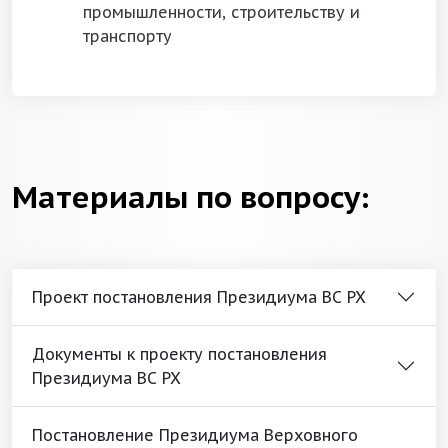
промышленности, строительству и
транспорту
Материалы по вопросу:
Проект постановления Президиума ВС РХ
Документы к проекту постановления
Президиума ВС РХ
Постановление Президиума Верховного