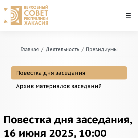
Главная
Деятельность
Президиумы
Повестка дня заседания
Архив материалов заседаний
Повестка дня заседания,
16 июня 2025, 10:00