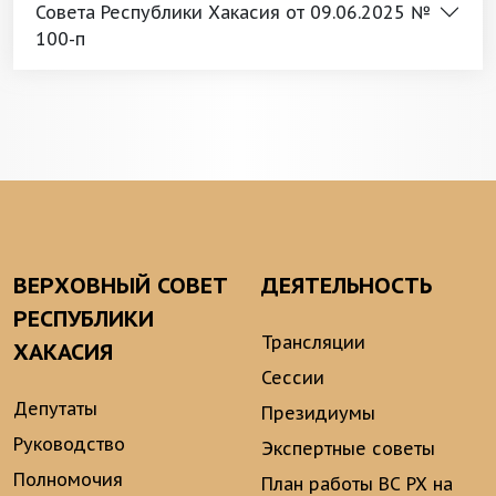
Совета Республики Хакасия от 09.06.2025 №
100-п
ВЕРХОВНЫЙ СОВЕТ
ДЕЯТЕЛЬНОСТЬ
РЕСПУБЛИКИ
Трансляции
ХАКАСИЯ
Сессии
Депутаты
Президиумы
Руководство
Экспертные советы
Полномочия
План работы ВС РХ на