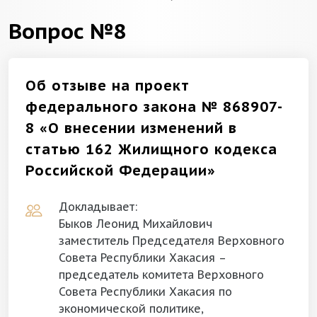
Вопрос №8
Об отзыве на проект
федерального закона № 868907-
8 «О внесении изменений в
статью 162 Жилищного кодекса
Российской Федерации»
Докладывает:
Быков Леонид Михайлович
заместитель Председателя Верховного
Совета Республики Хакасия –
председатель комитета Верховного
Совета Республики Хакасия по
экономической политике,