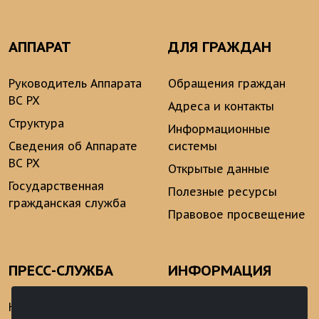
АППАРАТ
ДЛЯ ГРАЖДАН
Руководитель Аппарата
Обращения граждан
ВС РХ
Адреса и контакты
Структура
Информационные
Сведения об Аппарате
системы
ВС РХ
Открытые данные
Государственная
Полезные ресурсы
гражданская служба
Правовое просвещение
ПРЕСС-СЛУЖБА
ИНФОРМАЦИЯ
Новости
Информационно-