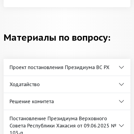
Материалы по вопросу:
Проект постановления Президиума ВС РХ
Ходатайство
Решение комитета
Постановление Президиума Верховного
Совета Республики Хакасия от 09.06.2025 №
103-п