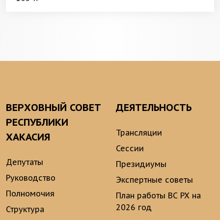
ВЕРХОВНЫЙ СОВЕТ
ДЕЯТЕЛЬНОСТЬ
РЕСПУБЛИКИ
Трансляции
ХАКАСИЯ
Сессии
Депутаты
Президиумы
Руководство
Экспертные советы
Полномочия
План работы ВС РХ на
2026 год
Структура