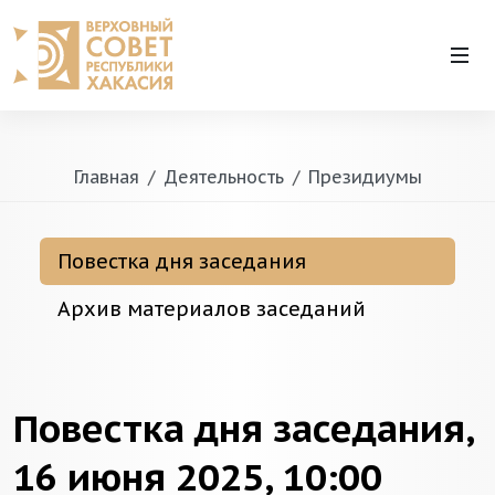
Главная
Деятельность
Президиумы
Повестка дня заседания
Архив материалов заседаний
Повестка дня заседания,
16 июня 2025, 10:00