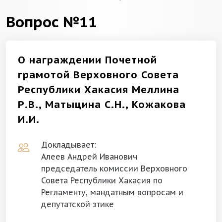
Вопрос №11
О награждении Почетной
грамотой Верховного Совета
Республики Хакасия Меллина
Р.В., Матыцина С.Н., Кожакова
И.И.
Докладывает:
Алеев Андрей Иванович
председатель комиссии Верховного
Совета Республики Хакасия по
Регламенту, мандатным вопросам и
депутатской этике