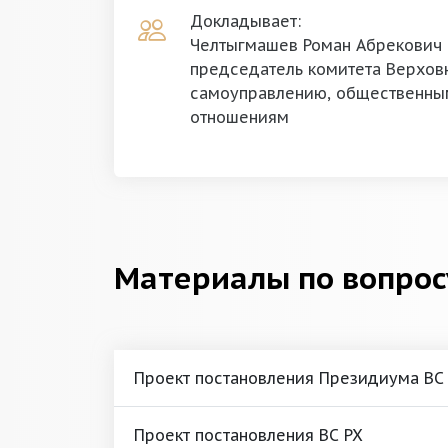
Докладывает:
Челтыгмашев Роман Абрекович
председатель комитета Верхов
самоуправлению, общественны
отношениям
Материалы по вопрос
Проект постановления Президиума ВС
Проект постановления ВС РХ