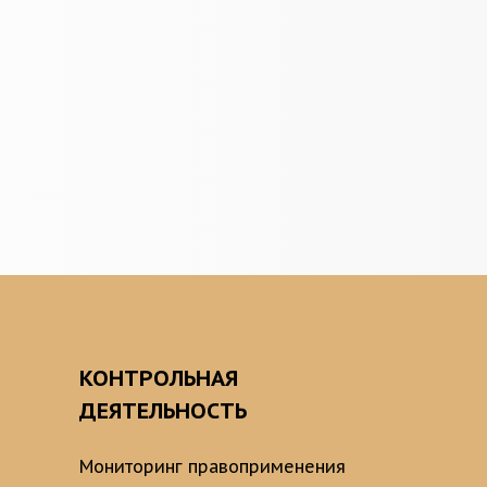
О
КОНТРОЛЬНАЯ
ДЕЯТЕЛЬНОСТЬ
Мониторинг правоприменения