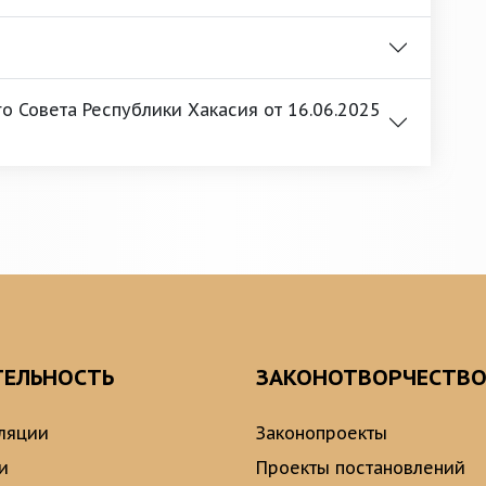
 Совета Республики Хакасия от 16.06.2025
ТЕЛЬНОСТЬ
ЗАКОНОТВОРЧЕСТВ
ляции
Законопроекты
и
Проекты постановлений