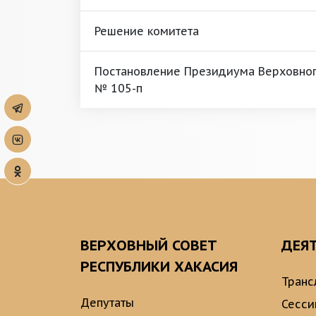
Решение комитета
Постановление Президиума Верховного
№ 105-п
ВЕРХОВНЫЙ СОВЕТ
ДЕЯ
РЕСПУБЛИКИ ХАКАСИЯ
Транс
Депутаты
Сесси