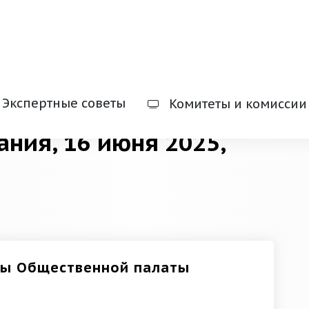
Экспертные советы
Комитеты и комиссии
ания, 16 июня 2025,
ены Общественной палаты