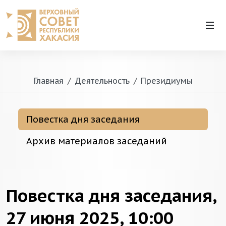
Главная
Деятельность
Президиумы
Повестка дня заседания
Архив материалов заседаний
Повестка дня заседания,
27 июня 2025, 10:00