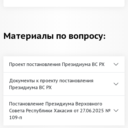
Материалы по вопросу:
Проект постановления Президиума ВС РХ
Документы к проекту постановления
Президиума ВС РХ
Постановление Президиума Верховного
Совета Республики Хакасия от 27.06.2025 №
109-п