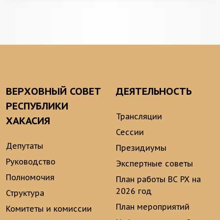
ВЕРХОВНЫЙ СОВЕТ
ДЕЯТЕЛЬНОСТЬ
РЕСПУБЛИКИ
Трансляции
ХАКАСИЯ
Сессии
Депутаты
Президиумы
Руководство
Экспертные советы
Полномочия
План работы ВС РХ на
2026 год
Структура
План мероприятий
Комитеты и комиссии