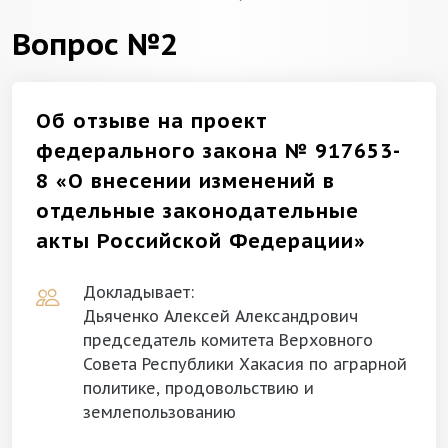
Вопрос №2
Об отзыве на проект
федерального закона № 917653-
8 «О внесении изменений в
отдельные законодательные
акты Российской Федерации»
Докладывает:
Дьяченко Алексей Александрович
председатель комитета Верховного
Совета Республики Хакасия по аграрной
политике, продовольствию и
землепользованию