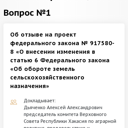
Вопрос №1
Об отзыве на проект
федерального закона № 917580-
8 «О внесении изменения в
статью 6 Федерального закона
«Об обороте земель
сельскохозяйственного
назначения»
Докладывает:
Дьяченко Алексей Александрович
председатель комитета Верховного
Совета Республики Хакасия по аграрной