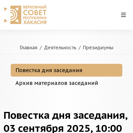
Главная
Деятельность
Президиумы
Повестка дня заседания
Архив материалов заседаний
Повестка дня заседания,
03 сентября 2025, 10:00