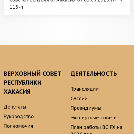
115-п
ВЕРХОВНЫЙ СОВЕТ
ДЕЯТЕЛЬНОСТЬ
РЕСПУБЛИКИ
Трансляции
ХАКАСИЯ
Сессии
Депутаты
Президиумы
Руководство
Экспертные советы
Полномочия
План работы ВС РХ на