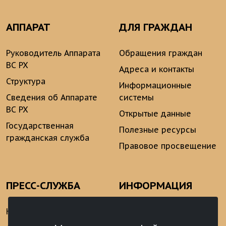
АППАРАТ
ДЛЯ ГРАЖДАН
Руководитель Аппарата
Обращения граждан
ВС РХ
Адреса и контакты
Структура
Информационные
Сведения об Аппарате
системы
ВС РХ
Открытые данные
Государственная
Полезные ресурсы
гражданская служба
Правовое просвещение
ПРЕСС-СЛУЖБА
ИНФОРМАЦИЯ
Новости
Информационно-
аналитические