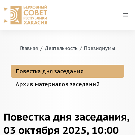
Главная
Деятельность
Президиумы
Повестка дня заседания
Архив материалов заседаний
Повестка дня заседания,
03 октября 2025, 10:00