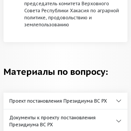
председатель комитета Верховного
Совета Республики Хакасия по аграрной
политике, продовольствию и
землепользованию
Материалы по вопросу:
Проект постановления Президиума ВС РХ
Документы к проекту постановления
Президиума ВС РХ