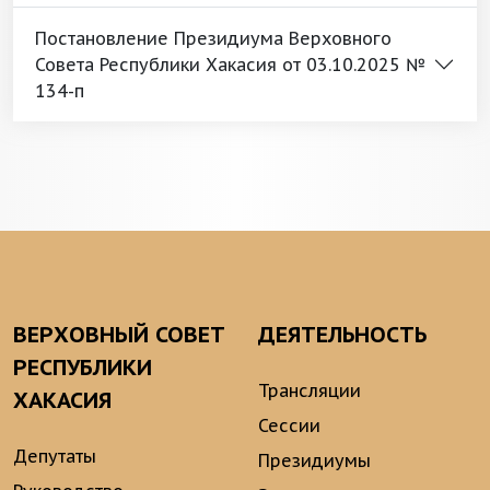
Постановление Президиума Верховного
Совета Республики Хакасия от 03.10.2025 №
134-п
ВЕРХОВНЫЙ СОВЕТ
ДЕЯТЕЛЬНОСТЬ
РЕСПУБЛИКИ
Трансляции
ХАКАСИЯ
Сессии
Депутаты
Президиумы