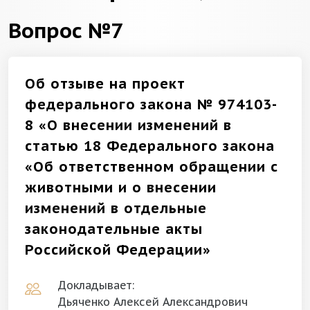
Вопрос №7
Об отзыве на проект
федерального закона № 974103-
8 «О внесении изменений в
статью 18 Федерального закона
«Об ответственном обращении с
животными и о внесении
изменений в отдельные
законодательные акты
Российской Федерации»
Докладывает:
Дьяченко Алексей Александрович