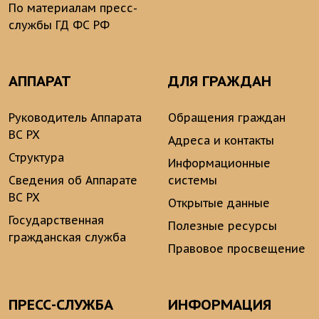
По материалам пресс-
службы ГД ФС РФ
АППАРАТ
ДЛЯ ГРАЖДАН
Руководитель Аппарата
Обращения граждан
ВС РХ
Адреса и контакты
Структура
Информационные
Сведения об Аппарате
системы
ВС РХ
Открытые данные
Государственная
Полезные ресурсы
гражданская служба
Правовое просвещение
ПРЕСС-СЛУЖБА
ИНФОРМАЦИЯ