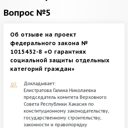
Вопрос №5
Об отзыве на проект
федерального закона №
1015432-8 «О гарантиях
социальной защиты отдельных
категорий граждан»
Докладывает:
Елистратова Галина Николаевна
председатель комитета Верховного
Совета Республики Хакасия по
конституционному законодательству,
государственному строительству,
законности и правопорядку