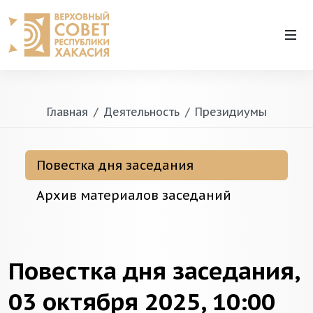
Главная
Деятельность
Президиумы
Повестка дня заседания
Архив материалов заседаний
Повестка дня заседания,
03 октября 2025, 10:00