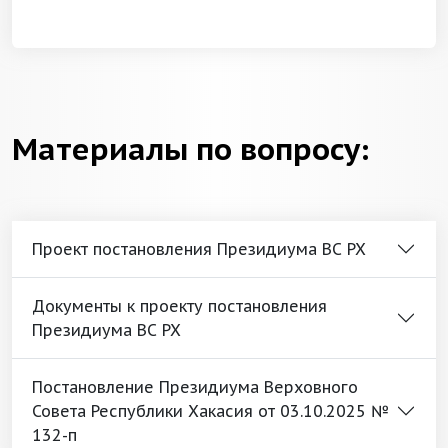
Материалы по вопросу:
Проект постановления Президиума ВС РХ
Документы к проекту постановления
Президиума ВС РХ
Постановление Президиума Верховного
Совета Республики Хакасия от 03.10.2025 №
132-п