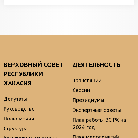
ВЕРХОВНЫЙ СОВЕТ
ДЕЯТЕЛЬНОСТЬ
РЕСПУБЛИКИ
Трансляции
ХАКАСИЯ
Сессии
Депутаты
Президиумы
Руководство
Экспертные советы
Полномочия
План работы ВС РХ на
2026 год
Структура
План мероприятий