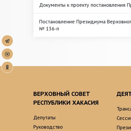
Документы к проекту постановления 
Постановление Президиума Верховного
№ 136-п
ВЕРХОВНЫЙ СОВЕТ
ДЕЯ
РЕСПУБЛИКИ ХАКАСИЯ
Транс
Депутаты
Сесси
Руководство
През