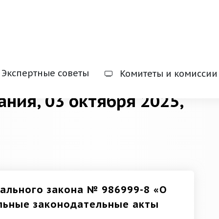
Экспертные советы
Комитеты и комиссии
ания, 03 октября 2025,
ального закона № 986999-8 «О
ельные законодательные акты