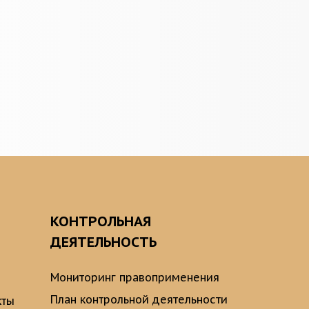
О
КОНТРОЛЬНАЯ
ДЕЯТЕЛЬНОСТЬ
Мониторинг правоприменения
План контрольной деятельности
кты