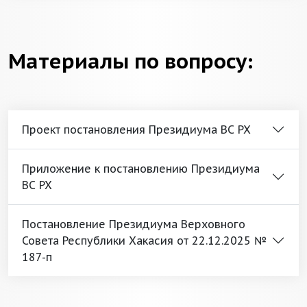
Материалы по вопросу:
Проект постановления Президиума ВС РХ
Приложение к постановлению Президиума
ВС РХ
Постановление Президиума Верховного
Совета Республики Хакасия от 22.12.2025 №
187-п