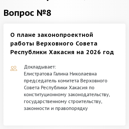
Вопрос №8
О плане законопроектной
работы Верховного Совета
Республики Хакасия на 2026 год
Докладывает:
Елистратова Галина Николаевна
председатель комитета Верховного
Совета Республики Хакасия по
конституционному законодательству,
государственному строительству,
законности и правопорядку