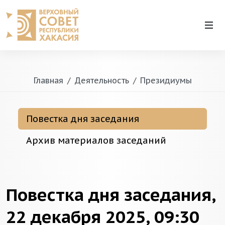
Главная
Деятельность
Президиумы
Повестка дня заседания
Архив материалов заседаний
Повестка дня заседания,
22 декабря 2025, 09:30