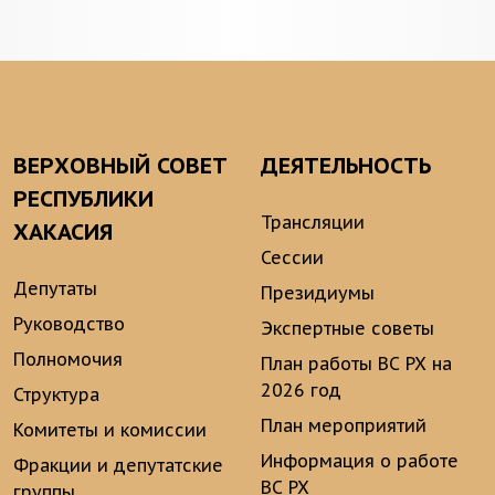
ВЕРХОВНЫЙ СОВЕТ
ДЕЯТЕЛЬНОСТЬ
РЕСПУБЛИКИ
Трансляции
ХАКАСИЯ
Сессии
Депутаты
Президиумы
Руководство
Экспертные советы
Полномочия
План работы ВС РХ на
2026 год
Структура
План мероприятий
Комитеты и комиссии
Информация о работе
Фракции и депутатские
ВС РХ
группы